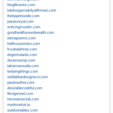
bloglibraries.com
luleburgaznakliyatfirmasi.com
thebapehoodie.com
parasosyal.com
enticingmuslim.com
goodhealthsoundwealth.com
elenapoems.com
hellmouseretro.com
fcsabatehran.com
dogemutants.com
duramaxtop.com
takamasoudia.com
twdoingthings.com
stellabluedesignsco.com
paulsauthor.com
desirablecodeful.com
flexigennet.com
heronameclub.com
medmarket.io
outdoortablez.com