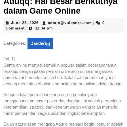
Aduqq: Hal Besar Berikutnya
dalam Game Online
June
admin@vulcanrp
June 23, 2026
admin@vulcanrp.com
0
|
|
23,
Comment
11:34 pm
|
2026
Categories:
Bandarqq
[ad_1]
Game online menjadi semakin populer dalam beberapa tahun
terakhir, dengan jutaan pemain di seluruh dunia mengakses
game favorit mereka setiap hari. Salah satu permainan yang
sedang menarik perhatian komunitas game online adalah Aduqq.
Aduqq adalah permainan kartu online populer yang
menggabungkan unsur poker dan domino. Ini adalah permainan
keterampilan, strategi, dan keberuntungan yang telah menarik
minat pemain dari segala usia dan tingkat keterampilan.
Salah satu alasan mengapa Aduqq menjadi begitu populer adalah