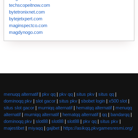
techscopeitnow.com
bytetronixnet.com
bytejetxpert.com
maginspectco.com
magdynogo.com
menuqq alternatif
|
pkv qq
|
pkv qq
|
situs pkv
|
situs qq
|
dominoqq pkv
|
slot gacor
|
situs pkv
|
sbobet login
|
x500 slot
|
situs slot gacor
|
murniqq alternatif
|
hematqq alternatif
|
menuqq
alternatif
|
murniqq alternatif
|
hematqq alternatif
|
qq
|
bandarqq
|
dominoqq pkv
|
slot88
|
slot88
|
slot88
|
pkv qq
|
situs pkv
|
majestibet
|
miyaqq
|
gajibet
|
https://asikqq.pkvgamesresmi.org/