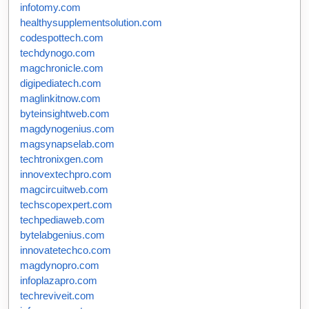
infotomy.com
healthysupplementsolution.com
codespottech.com
techdynogo.com
magchronicle.com
digipediatech.com
maglinkitnow.com
byteinsightweb.com
magdynogenius.com
magsynapselab.com
techtronixgen.com
innovextechpro.com
magcircuitweb.com
techscopexpert.com
techpediaweb.com
bytelabgenius.com
innovatetechco.com
magdynopro.com
infoplazapro.com
techreviveit.com