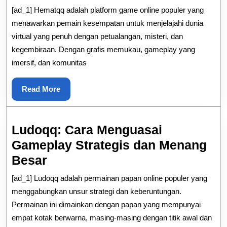
Dunia
[ad_1] Hematqq adalah platform game online populer yang
Hematqq:
menawarkan pemain kesempatan untuk menjelajahi dunia
Tips
virtual yang penuh dengan petualangan, misteri, dan
kegembiraan. Dengan grafis memukau, gameplay yang
dan
imersif, dan komunitas
Trik
Sukses
Read
Read More
More
Ludoqq: Cara Menguasai
Gameplay Strategis dan Menang
Ludoqq:
Besar
Cara
[ad_1] Ludoqq adalah permainan papan online populer yang
Menguasai
menggabungkan unsur strategi dan keberuntungan.
Gameplay
Permainan ini dimainkan dengan papan yang mempunyai
empat kotak berwarna, masing-masing dengan titik awal dan
Strategis