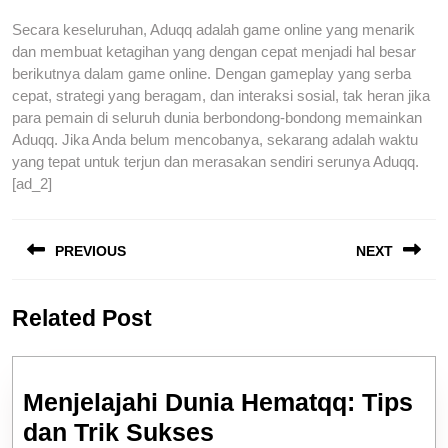
Secara keseluruhan, Aduqq adalah game online yang menarik
dan membuat ketagihan yang dengan cepat menjadi hal besar
berikutnya dalam game online. Dengan gameplay yang serba
cepat, strategi yang beragam, dan interaksi sosial, tak heran jika
para pemain di seluruh dunia berbondong-bondong memainkan
Aduqq. Jika Anda belum mencobanya, sekarang adalah waktu
yang tepat untuk terjun dan merasakan sendiri serunya Aduqq.
[ad_2]
Post
PREVIOUS
NEXT
navigation
Previous
Next
Related Post
post:
post:
Menjelajahi Dunia Hematqq: Tips
Menjelajahi
dan Trik Sukses