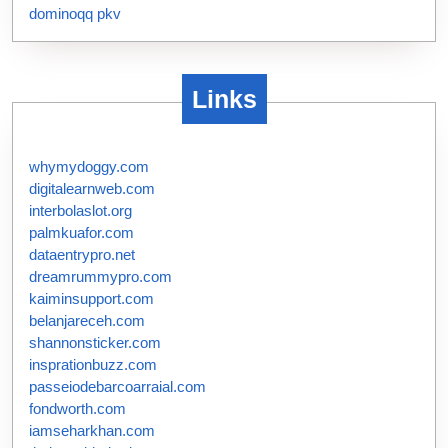
dominoqq pkv
Links
whymydoggy.com
digitalearnweb.com
interbolaslot.org
palmkuafor.com
dataentrypro.net
dreamrummypro.com
kaiminsupport.com
belanjareceh.com
shannonsticker.com
insprationbuzz.com
passeiodebarcoarraial.com
fondworth.com
iamseharkhan.com