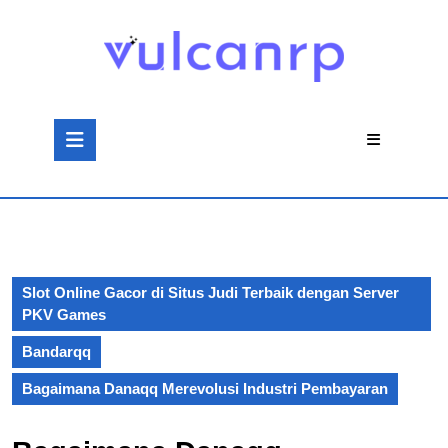
Skip
to
content
Skip
to
content
Open
Button
Slot Online Gacor di Situs Judi Terbaik dengan Server
PKV Games
Bandarqq
Bagaimana Danaqq Merevolusi Industri Pembayaran