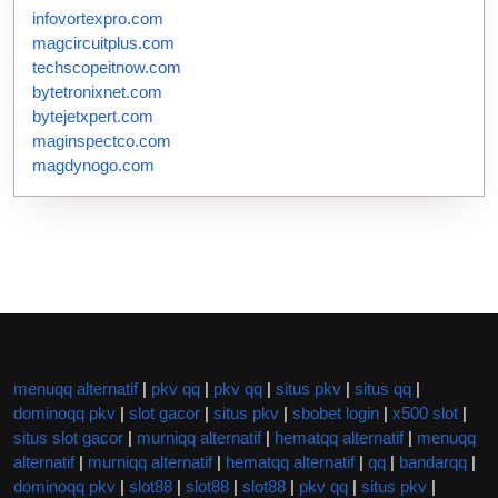
infovortexpro.com
magcircuitplus.com
techscopeitnow.com
bytetronixnet.com
bytejetxpert.com
maginspectco.com
magdynogo.com
menuqq alternatif
|
pkv qq
|
pkv qq
|
situs pkv
|
situs qq
|
dominoqq pkv
|
slot gacor
|
situs pkv
|
sbobet login
|
x500 slot
|
situs slot gacor
|
murniqq alternatif
|
hematqq alternatif
|
menuqq
alternatif
|
murniqq alternatif
|
hematqq alternatif
|
qq
|
bandarqq
|
dominoqq pkv
|
slot88
|
slot88
|
slot88
|
pkv qq
|
situs pkv
|