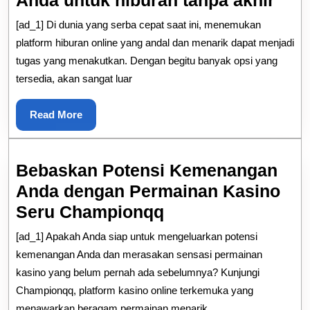
Tuj
[ad_1] Di dunia yang serba cepat saat ini, menemukan
satu
platform hiburan online yang andal dan menarik dapat menjadi
atap
tugas yang menakutkan. Dengan begitu banyak opsi yang
tersedia, akan sangat luar
And
unt
Read
Read More
hibu
More
tan
akhi
Bebaskan Potensi Kemenangan
Anda dengan Permainan Kasino
Bebaskan
Seru Championqq
Potensi
[ad_1] Apakah Anda siap untuk mengeluarkan potensi
Kemenangan
kemenangan Anda dan merasakan sensasi permainan
Anda
kasino yang belum pernah ada sebelumnya? Kunjungi
Championqq, platform kasino online terkemuka yang
dengan
menawarkan beragam permainan menarik