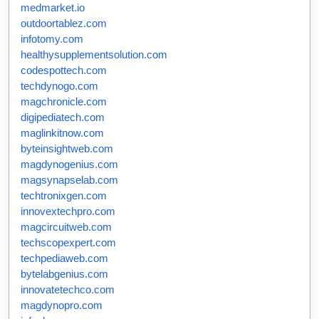
medmarket.io
outdoortablez.com
infotomy.com
healthysupplementsolution.com
codespottech.com
techdynogo.com
magchronicle.com
digipediatech.com
maglinkitnow.com
byteinsightweb.com
magdynogenius.com
magsynapselab.com
techtronixgen.com
innovextechpro.com
magcircuitweb.com
techscopexpert.com
techpediaweb.com
bytelabgenius.com
innovatetechco.com
magdynopro.com