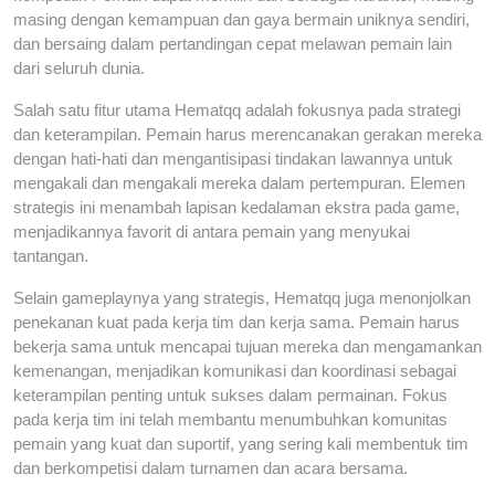
masing dengan kemampuan dan gaya bermain uniknya sendiri,
dan bersaing dalam pertandingan cepat melawan pemain lain
dari seluruh dunia.
Salah satu fitur utama Hematqq adalah fokusnya pada strategi
dan keterampilan. Pemain harus merencanakan gerakan mereka
dengan hati-hati dan mengantisipasi tindakan lawannya untuk
mengakali dan mengakali mereka dalam pertempuran. Elemen
strategis ini menambah lapisan kedalaman ekstra pada game,
menjadikannya favorit di antara pemain yang menyukai
tantangan.
Selain gameplaynya yang strategis, Hematqq juga menonjolkan
penekanan kuat pada kerja tim dan kerja sama. Pemain harus
bekerja sama untuk mencapai tujuan mereka dan mengamankan
kemenangan, menjadikan komunikasi dan koordinasi sebagai
keterampilan penting untuk sukses dalam permainan. Fokus
pada kerja tim ini telah membantu menumbuhkan komunitas
pemain yang kuat dan suportif, yang sering kali membentuk tim
dan berkompetisi dalam turnamen dan acara bersama.