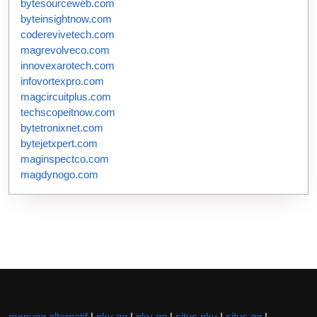
bytesourceweb.com
byteinsightnow.com
coderevivetech.com
magrevolveco.com
innovexarotech.com
infovortexpro.com
magcircuitplus.com
techscopeitnow.com
bytetronixnet.com
bytejetxpert.com
maginspectco.com
magdynogo.com
menuqq alternatif
|
pkv qq
|
pkv qq
|
situs pkv
|
situs qq
|