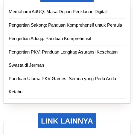
Memahami AdUQ: Masa Depan Periklanan Digital
Pengertian Sakong: Panduan Komprehensif untuk Pemula
Pengertian Aduqq: Panduan Komprehensif
Pengertian PKV: Panduan Lengkap Asuransi Kesehatan
Swasta di Jerman
Panduan Utama PKV Games: Semua yang Perlu Anda
Ketahui
LINK LAINNYA