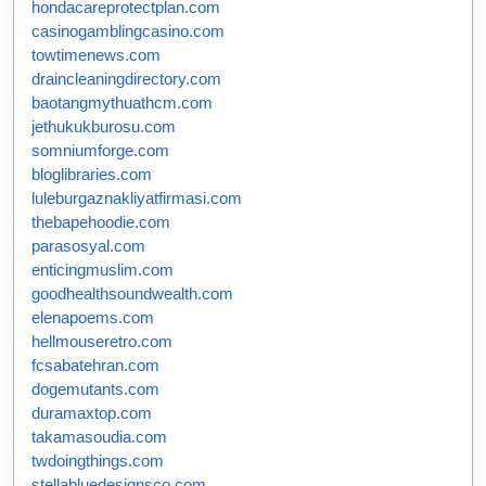
hondacareprotectplan.com
casinogamblingcasino.com
towtimenews.com
draincleaningdirectory.com
baotangmythuathcm.com
jethukukburosu.com
somniumforge.com
bloglibraries.com
luleburgaznakliyatfirmasi.com
thebapehoodie.com
parasosyal.com
enticingmuslim.com
goodhealthsoundwealth.com
elenapoems.com
hellmouseretro.com
fcsabatehran.com
dogemutants.com
duramaxtop.com
takamasoudia.com
twdoingthings.com
stellabluedesignsco.com