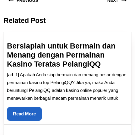
PREVIOUS
NEXT
navigation
Previous
Next
Related Post
post:
post:
Bersiaplah untuk Bermain dan
Menang dengan Permainan
Bersiapl
Kasino Teratas PelangiQQ
untuk
[ad_1] Apakah Anda siap bermain dan menang besar dengan
Bermain
permainan kasino top PelangiQQ? Jika ya, maka Anda
dan
beruntung! PelangiQQ adalah kasino online populer yang
menawarkan berbagai macam permainan menarik untuk
Menang
dengan
Read
Read More
Permaina
More
Kasino