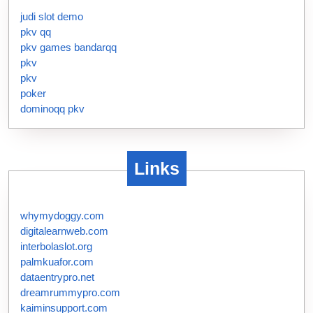
judi slot demo
pkv qq
pkv games bandarqq
pkv
pkv
poker
dominoqq pkv
Links
whymydoggy.com
digitalearnweb.com
interbolaslot.org
palmkuafor.com
dataentrypro.net
dreamrummypro.com
kaiminsupport.com