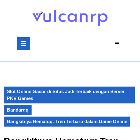
Skip
to
content
Skip
to
content
Open
Button
Slot Online Gacor di Situs Judi Terbaik dengan Server
PKV Games
Bandarqq
Bangkitnya Hematqq: Tren Terbaru dalam Game Online