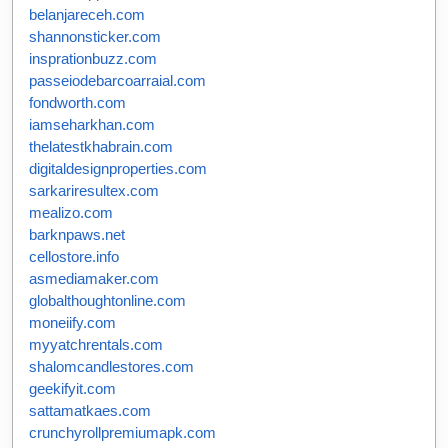
belanjareceh.com
shannonsticker.com
insprationbuzz.com
passeiodebarcoarraial.com
fondworth.com
iamseharkhan.com
thelatestkhabrain.com
digitaldesignproperties.com
sarkariresultex.com
mealizo.com
barknpaws.net
cellostore.info
asmediamaker.com
globalthoughtonline.com
moneiify.com
myyatchrentals.com
shalomcandlestores.com
geekifyit.com
sattamatkaes.com
crunchyrollpremiumapk.com