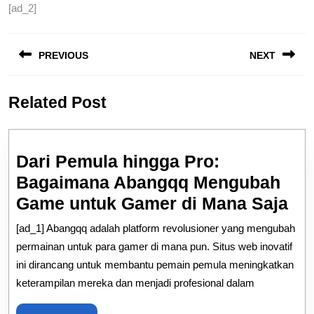
[ad_2]
Post
PREVIOUS
NEXT
navigation
Previous
Next
Related Post
post:
post:
Dari Pemula hingga Pro:
Bagaimana Abangqq Mengubah
Dar
Game untuk Gamer di Mana Saja
Pe
[ad_1] Abangqq adalah platform revolusioner yang mengubah
hi
permainan untuk para gamer di mana pun. Situs web inovatif
Pro
ini dirancang untuk membantu pemain pemula meningkatkan
keterampilan mereka dan menjadi profesional dalam
Ba
Ab