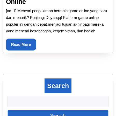
Doyanqq:
Online
Tujuan
[ad_1] Mencari pengalaman bermain game online yang baru
Utama
dan menarik? Kunjungi Doyanqq! Platform game online
untuk
populer ini dengan cepat menjadi tujuan akhir bagi mereka
yang mencari kesenangan, kegembiraan, dan hadiah
Kegembiraan
dan
Read
Read More
Hadiah
More
Game
Online
Search
Search