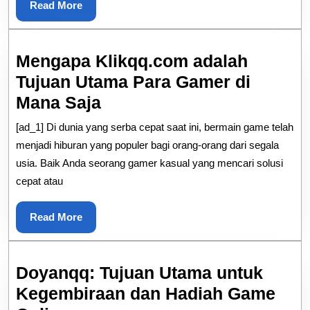
Read
Read More
Me
More
Ga
un
Mengapa Klikqq.com adalah
Ga
Tujuan Utama Para Gamer di
di
Mengapa
Mana Saja
Ma
Klikqq.com
[ad_1] Di dunia yang serba cepat saat ini, bermain game telah
Sa
adalah
menjadi hiburan yang populer bagi orang-orang dari segala
Tujuan
usia. Baik Anda seorang gamer kasual yang mencari solusi
cepat atau
Utama
Para
Read
Read More
Gamer
More
di
Mana
Doyanqq: Tujuan Utama untuk
Saja
Kegembiraan dan Hadiah Game