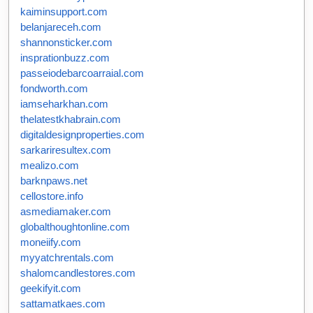
kaiminsupport.com
belanjareceh.com
shannonsticker.com
insprationbuzz.com
passeiodebarcoarraial.com
fondworth.com
iamseharkhan.com
thelatestkhabrain.com
digitaldesignproperties.com
sarkariresultex.com
mealizo.com
barknpaws.net
cellostore.info
asmediamaker.com
globalthoughtonline.com
moneiify.com
myyatchrentals.com
shalomcandlestores.com
geekifyit.com
sattamatkaes.com