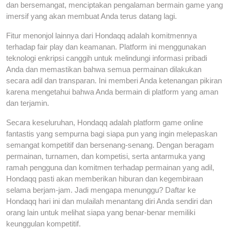
dan bersemangat, menciptakan pengalaman bermain game yang
imersif yang akan membuat Anda terus datang lagi.
Fitur menonjol lainnya dari Hondaqq adalah komitmennya
terhadap fair play dan keamanan. Platform ini menggunakan
teknologi enkripsi canggih untuk melindungi informasi pribadi
Anda dan memastikan bahwa semua permainan dilakukan
secara adil dan transparan. Ini memberi Anda ketenangan pikiran
karena mengetahui bahwa Anda bermain di platform yang aman
dan terjamin.
Secara keseluruhan, Hondaqq adalah platform game online
fantastis yang sempurna bagi siapa pun yang ingin melepaskan
semangat kompetitif dan bersenang-senang. Dengan beragam
permainan, turnamen, dan kompetisi, serta antarmuka yang
ramah pengguna dan komitmen terhadap permainan yang adil,
Hondaqq pasti akan memberikan hiburan dan kegembiraan
selama berjam-jam. Jadi mengapa menunggu? Daftar ke
Hondaqq hari ini dan mulailah menantang diri Anda sendiri dan
orang lain untuk melihat siapa yang benar-benar memiliki
keunggulan kompetitif.