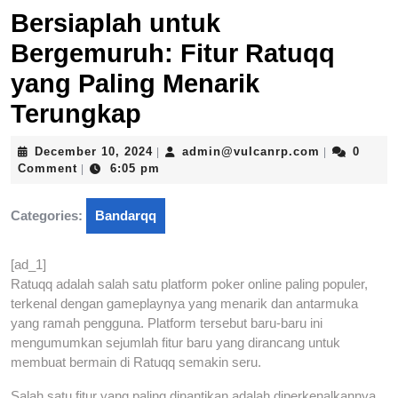
Bersiaplah untuk
Bergemuruh: Fitur Ratuqq
yang Paling Menarik
Terungkap
December
admin@vulc
December 10, 2024
admin@vulcanrp.com
0
|
|
10,
Comment
6:05 pm
|
2024
Categories:
Bandarqq
[ad_1]
Ratuqq adalah salah satu platform poker online paling populer,
terkenal dengan gameplaynya yang menarik dan antarmuka
yang ramah pengguna. Platform tersebut baru-baru ini
mengumumkan sejumlah fitur baru yang dirancang untuk
membuat bermain di Ratuqq semakin seru.
Salah satu fitur yang paling dinantikan adalah diperkenalkannya