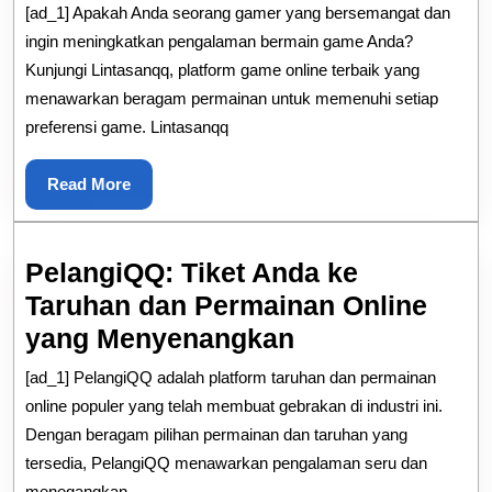
Pen
[ad_1] Apakah Anda seorang gamer yang bersemangat dan
Ber
ingin meningkatkan pengalaman bermain game Anda?
Gam
Kunjungi Lintasanqq, platform game online terbaik yang
menawarkan beragam permainan untuk memenuhi setiap
And
preferensi game. Lintasanqq
ke
Ting
Read
Read More
Sela
More
den
Lin
PelangiQQ: Tiket Anda ke
Taruhan dan Permainan Online
PelangiQQ:
yang Menyenangkan
Tiket
[ad_1] PelangiQQ adalah platform taruhan dan permainan
Anda
online populer yang telah membuat gebrakan di industri ini.
ke
Dengan beragam pilihan permainan dan taruhan yang
tersedia, PelangiQQ menawarkan pengalaman seru dan
Taruhan
menegangkan