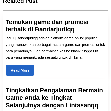
Related Post
post:
post:
Temukan game dan promosi
Temukan
terbaik di Bandarjudiqq
game
[ad_1] Bandarjudiqq adalah platform game online populer
dan
yang menawarkan berbagai macam game dan promosi untuk
promosi
para pemainnya. Dari permainan kasino klasik hingga rilis
baru yang menarik, ada sesuatu untuk dinikmati
terbaik
di
Read
Read More
Bandarjudiq
More
Tingkatkan Pengalaman Bermain
Game Anda ke Tingkat
Tin
Selanjutnya dengan Lintasanqq