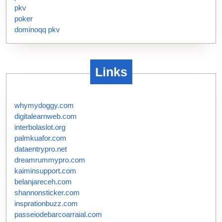
pkv
poker
dominoqq pkv
Links
whymydoggy.com
digitalearnweb.com
interbolaslot.org
palmkuafor.com
dataentrypro.net
dreamrummypro.com
kaiminsupport.com
belanjareceh.com
shannonsticker.com
insprationbuzz.com
passeiodebarcoarraial.com