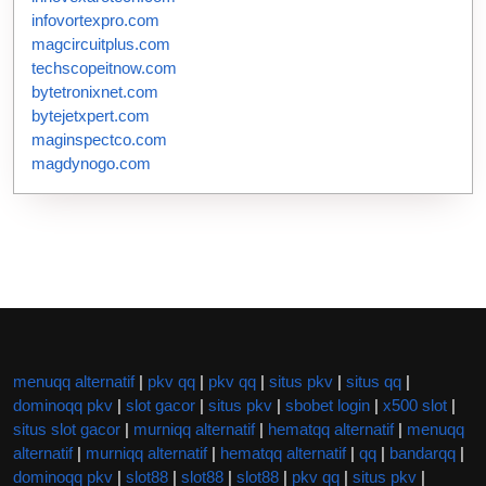
infovortexpro.com
magcircuitplus.com
techscopeitnow.com
bytetronixnet.com
bytejetxpert.com
maginspectco.com
magdynogo.com
menuqq alternatif
|
pkv qq
|
pkv qq
|
situs pkv
|
situs qq
|
dominoqq pkv
|
slot gacor
|
situs pkv
|
sbobet login
|
x500 slot
|
situs slot gacor
|
murniqq alternatif
|
hematqq alternatif
|
menuqq
alternatif
|
murniqq alternatif
|
hematqq alternatif
|
qq
|
bandarqq
|
dominoqq pkv
|
slot88
|
slot88
|
slot88
|
pkv qq
|
situs pkv
|