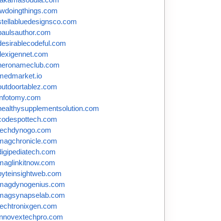
twdoingthings.com
stellabluedesignsco.com
paulsauthor.com
desirablecodeful.com
flexigennet.com
heronameclub.com
medmarket.io
outdoortablez.com
infotomy.com
healthysupplementsolution.com
codespottech.com
techdynogo.com
magchronicle.com
digipediatech.com
maglinkitnow.com
byteinsightweb.com
magdynogenius.com
magsynapselab.com
techtronixgen.com
innovextechpro.com