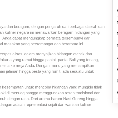
kaya dan beragam, dengan pengaruh dari berbagai daerah dan
gan kuliner negara ini menawarkan beragam hidangan yang
, Anda dapat mengungkap permata tersembunyi dari
ari masakan yang bersemangat dan beraroma ini.
rspesialisasi dalam menyajikan hidangan otentik dan
n Jakarta yang ramai hingga pantai -pantai Bali yang tenang,
onesia ke meja Anda. Dengan menu yang menampilkan
an jalanan hingga pesta yang rumit, ada sesuatu untuk
ah kesempatan untuk mencoba hidangan yang mungkin tidak
 koki di menuqq bangga menggunakan resep tradisional dan
uh dengan rasa. Dari aroma harum Nasi Goreng hingga
gan adalah representasi sejati dari warisan kuliner