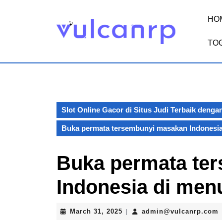
Skip
to
HO
content
Skip
TO
to
content
Slot Online Gacor di Situs Judi Terbaik den
Buka permata tersembunyi masakan Indonesi
Buka permata te
Indonesia di men
March
March 31, 2025
admin@vulcanrp.com
|
31,