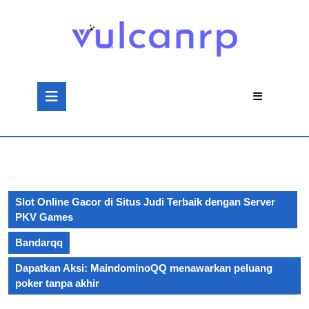
Skip
to
content
Skip
to
content
Open
Button
Slot Online Gacor di Situs Judi Terbaik dengan Server
PKV Games
Bandarqq
Dapatkan Aksi: MaindominoQQ menawarkan peluang
poker tanpa akhir