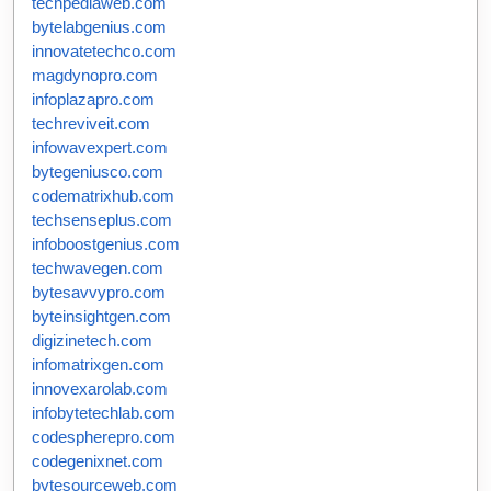
techpediaweb.com
bytelabgenius.com
innovatetechco.com
magdynopro.com
infoplazapro.com
techreviveit.com
infowavexpert.com
bytegeniusco.com
codematrixhub.com
techsenseplus.com
infoboostgenius.com
techwavegen.com
bytesavvypro.com
byteinsightgen.com
digizinetech.com
infomatrixgen.com
innovexarolab.com
infobytetechlab.com
codespherepro.com
codegenixnet.com
bytesourceweb.com