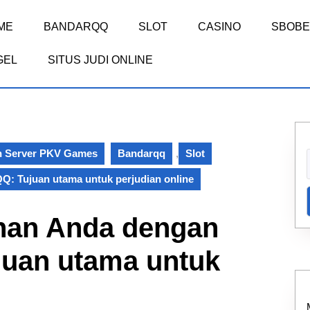
ME
BANDARQQ
SLOT
CASINO
SBOBE
GEL
SITUS JUDI ONLINE
gan Server PKV Games
Bandarqq
,
Slot
: Tujuan utama untuk perjudian online
nan Anda dengan
uan utama untuk