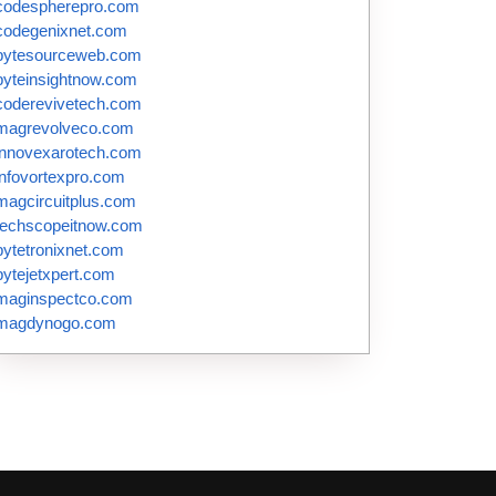
codespherepro.com
codegenixnet.com
bytesourceweb.com
byteinsightnow.com
coderevivetech.com
magrevolveco.com
innovexarotech.com
infovortexpro.com
magcircuitplus.com
techscopeitnow.com
bytetronixnet.com
bytejetxpert.com
maginspectco.com
magdynogo.com