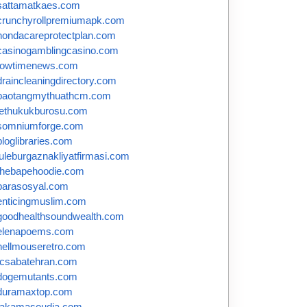
sattamatkaes.com
crunchyrollpremiumapk.com
hondacareprotectplan.com
casinogamblingcasino.com
towtimenews.com
draincleaningdirectory.com
baotangmythuathcm.com
jethukukburosu.com
somniumforge.com
bloglibraries.com
luleburgaznakliyatfirmasi.com
thebapehoodie.com
parasosyal.com
enticingmuslim.com
goodhealthsoundwealth.com
elenapoems.com
hellmouseretro.com
fcsabatehran.com
dogemutants.com
duramaxtop.com
takamasoudia.com