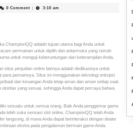
min@vulcanrp.com
0 Comment
3:10 am
|
aka ChampionQQ adalah tujuan utama bagi Anda untuk
cam permainan untuk dipilih dan antarmuka yang ramah
na untuk menguji keberuntungan dan keterampilan Anda.
itus perjudian online lainnya adalah dedikasinya untuk
para pemainnya. Situs ini menggunakan teknologi enkripsi
pribadi dan keuangan Anda tetap aman dan aman setiap saat.
eh otoritas yang sesuai, sehingga Anda dapat percaya bahwa
liki sesuatu untuk semua orang. Baik Anda penggemar game
 Anda lebih suka sensasi slot online, ChampionQQ telah Anda
ler langsung, di mana Anda dapat berinteraksi dengan dealer
gembiraan ekstra pada pengalaman bermain game Anda.