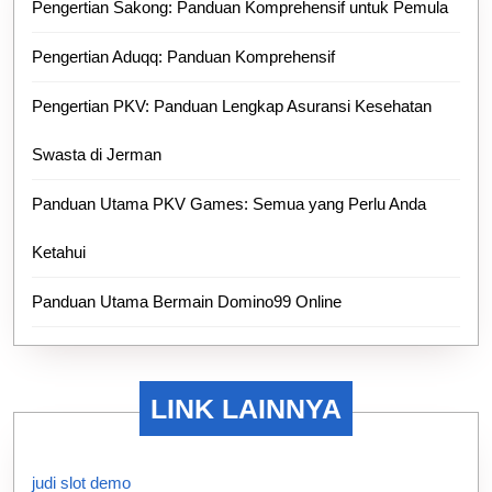
Pengertian Sakong: Panduan Komprehensif untuk Pemula
Pengertian Aduqq: Panduan Komprehensif
Pengertian PKV: Panduan Lengkap Asuransi Kesehatan
Swasta di Jerman
Panduan Utama PKV Games: Semua yang Perlu Anda
Ketahui
Panduan Utama Bermain Domino99 Online
LINK LAINNYA
judi slot demo