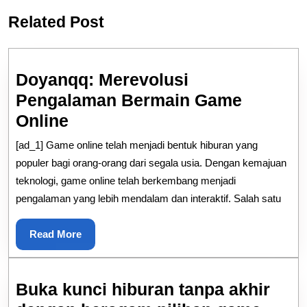
Previous
Next
Related Post
post:
post:
Doyanqq: Merevolusi
Pengalaman Bermain Game
Doyanqq:
Online
Merevolusi
[ad_1] Game online telah menjadi bentuk hiburan yang
Pengalaman
populer bagi orang-orang dari segala usia. Dengan kemajuan
Bermain
teknologi, game online telah berkembang menjadi
pengalaman yang lebih mendalam dan interaktif. Salah satu
Game
Online
Read
Read More
More
Buka kunci hiburan tanpa akhir