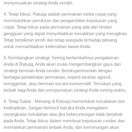
menyesuaikan strategi Anda sendiri.
4. Tetap fokus: Ratuqq adalah permainan serba cepat yang
membutuhkan pemikiran dan pengambilan keputusan yang
cepat. Tetap fokus pada permainan yang ada dan hindari
gangguan yang dapat menyebabkan kesalahan yang merugikan.
Tetap berpikiran jernih dan tetap waspada terhadap peluang
untuk memanfaatkan kelemahan lawan Anda.
5. Kembangkan strategi: Seiring bertambahnya pengalaman
Anda di Ratuqq, Anda akan mulai mengembangkan gaya dan
strategi bermain Anda sendiri. Bereksperimenlah dengan
berbagai pendekatan permainan, seperti taruhan agresif,
menggertak, atau bermain secara konservatif. Temukan yang
terbaik bagi Anda dan sempurnakan strategi Anda seiring waktu.
6. Tetap Sabar : Menang di Ratuqq memerlukan kesabaran dan
kedisiplinan. Jangan berkecil hati jika Anda mengalami
serangkaian kekalahan atau jika keberuntungan tidak berpihak
pada Anda. Tetap fokus dalam membuat keputusan cerdas dan
memainkan permainan terbaik Anda, dan kemenangan akan