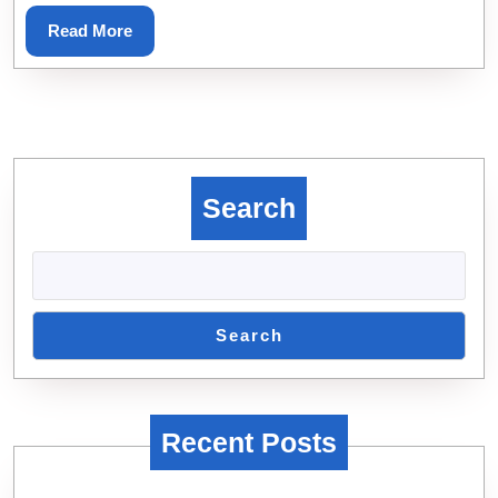
menarik
Read
Read More
dengan
More
Ituqq
Search
Search
Recent Posts