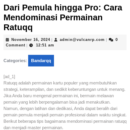
Dari Pemula hingga Pro: Cara
Mendominasi Permainan
Ratuqq
November
admin@vulc
November 16, 2024
admin@vulcanrp.com
0
|
|
16,
Comment
12:51 am
|
2024
Categories:
Bandarqq
[ad_1]
Ratuqq adalah permainan kartu populer yang membutuhkan
strategi, keterampilan, dan sedikit keberuntungan untuk menang.
Jika Anda baru mengenal permainan ini, bermain melawan
pemain yang lebih berpengalaman bisa jadi menakutkan.
Namun, dengan latihan dan dedikasi, Anda dapat beralih dari
pemain pemula menjadi pemain profesional dalam waktu singkat.
Berikut beberapa tips bagaimana mendominasi permainan ratuqq
dan menjadi master permainan.