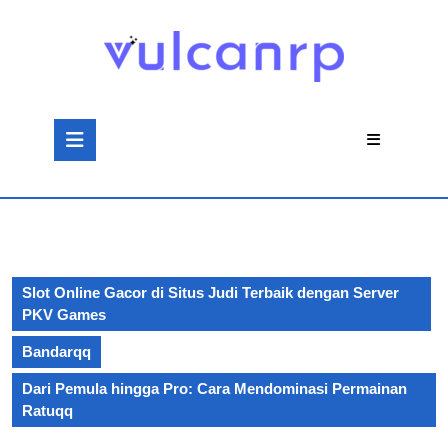
Skip
to
content
Skip
to
content
Open
Button
Slot Online Gacor di Situs Judi Terbaik dengan Server
PKV Games
Bandarqq
Dari Pemula hingga Pro: Cara Mendominasi Permainan
Ratuqq