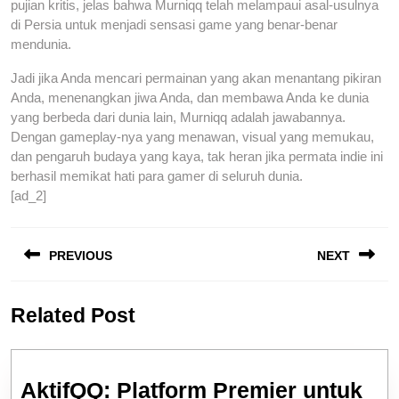
pujian kritis, jelas bahwa Murniqq telah melampaui asal-usulnya
di Persia untuk menjadi sensasi game yang benar-benar
mendunia.
Jadi jika Anda mencari permainan yang akan menantang pikiran
Anda, menenangkan jiwa Anda, dan membawa Anda ke dunia
yang berbeda dari dunia lain, Murniqq adalah jawabannya.
Dengan gameplay-nya yang menawan, visual yang memukau,
dan pengaruh budaya yang kaya, tak heran jika permata indie ini
berhasil memikat hati para gamer di seluruh dunia.
[ad_2]
Post
PREVIOUS
NEXT
navigation
Previous
Next
Related Post
post:
post:
AktifQQ: Platform Premier untuk