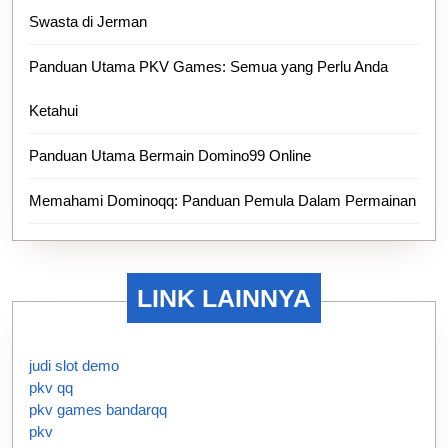
Swasta di Jerman
Panduan Utama PKV Games: Semua yang Perlu Anda
Ketahui
Panduan Utama Bermain Domino99 Online
Memahami Dominoqq: Panduan Pemula Dalam Permainan
LINK LAINNYA
judi slot demo
pkv qq
pkv games bandarqq
pkv