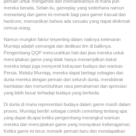
pemain untuk mengambil dan memainkannya di mana pun
mereka berada. Selain itu, gameplay yang sederhana namun
menantang dari game ini menarik bagi para gamer kasual dan
hardcore, memastikan bahwa ada sesuatu yang dapat dinikmati
semua orang.
Namun mungkin faktor terpenting dalam naiknya ketenaran
Murniqq adalah semangat dan dedikasi tim di baliknya.
Pengembang QQP mencurahkan hati dan jiwa mereka untuk
menciptakan game yang tidak hanya menampilkan bakat
mereka tetapi juga menyoroti kekayaan budaya dan warisan
Persia. Melalui Murniqq, mereka dapat berbagi sebagian dari
dunia mereka dengan pemain dari seluruh dunia, mendobrak
hambatan dan menumbuhkan rasa pemahaman dan apresiasi
yang lebih besar terhadap budaya yang berbeda.
Di dunia di mana representasi budaya dalam game masih dalam
proses, Murniqq berdiri sebagai contoh cemerlang tentang apa
yang dapat dicapai ketika pengembang merangkul warisan
mereka dan menciptakan game yang merayakan keberagaman.
Ketika game ini terus menarik pemain baru dan mendapatkan