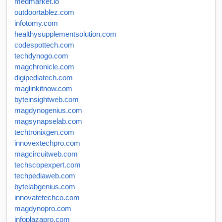
medmarket.io
outdoortablez.com
infotomy.com
healthysupplementsolution.com
codespottech.com
techdynogo.com
magchronicle.com
digipediatech.com
maglinkitnow.com
byteinsightweb.com
magdynogenius.com
magsynapselab.com
techtronixgen.com
innovextechpro.com
magcircuitweb.com
techscopexpert.com
techpediaweb.com
bytelabgenius.com
innovatetechco.com
magdynopro.com
infoplazapro.com