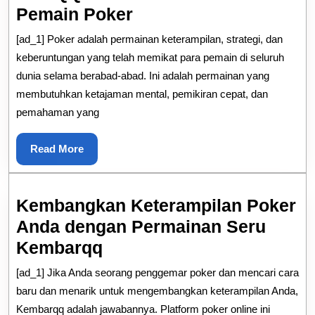
AktifQQ:
Pemain Poker
Platform
[ad_1] Poker adalah permainan keterampilan, strategi, dan
Premier
keberuntungan yang telah memikat para pemain di seluruh
untuk
dunia selama berabad-abad. Ini adalah permainan yang
membutuhkan ketajaman mental, pemikiran cepat, dan
Pemain
pemahaman yang
Poker
Read
Read More
More
Kembangkan Keterampilan Poker
Anda dengan Permainan Seru
Kembangkan
Kembarqq
Keterampilan
[ad_1] Jika Anda seorang penggemar poker dan mencari cara
Poker
baru dan menarik untuk mengembangkan keterampilan Anda,
Anda
Kembarqq adalah jawabannya. Platform poker online ini