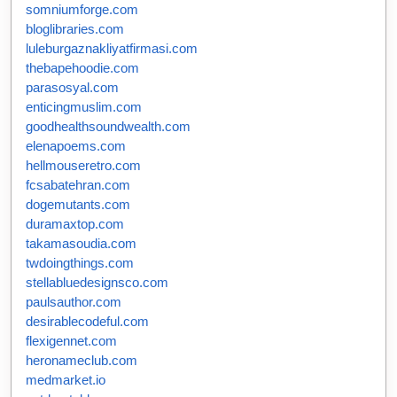
somniumforge.com
bloglibraries.com
luleburgaznakliyatfirmasi.com
thebapehoodie.com
parasosyal.com
enticingmuslim.com
goodhealthsoundwealth.com
elenapoems.com
hellmouseretro.com
fcsabatehran.com
dogemutants.com
duramaxtop.com
takamasoudia.com
twdoingthings.com
stellabluedesignsco.com
paulsauthor.com
desirablecodeful.com
flexigennet.com
heronameclub.com
medmarket.io