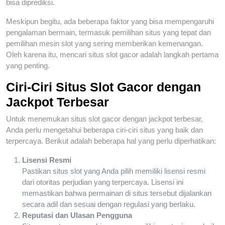
bisa diprediksi.
Meskipun begitu, ada beberapa faktor yang bisa mempengaruhi
pengalaman bermain, termasuk pemilihan situs yang tepat dan
pemilihan mesin slot yang sering memberikan kemenangan.
Oleh karena itu, mencari situs slot gacor adalah langkah pertama
yang penting.
Ciri-Ciri Situs Slot Gacor dengan
Jackpot Terbesar
Untuk menemukan situs slot gacor dengan jackpot terbesar,
Anda perlu mengetahui beberapa ciri-ciri situs yang baik dan
terpercaya. Berikut adalah beberapa hal yang perlu diperhatikan:
Lisensi Resmi
Pastikan situs slot yang Anda pilih memiliki lisensi resmi
dari otoritas perjudian yang terpercaya. Lisensi ini
memastikan bahwa permainan di situs tersebut dijalankan
secara adil dan sesuai dengan regulasi yang berlaku.
Reputasi dan Ulasan Pengguna