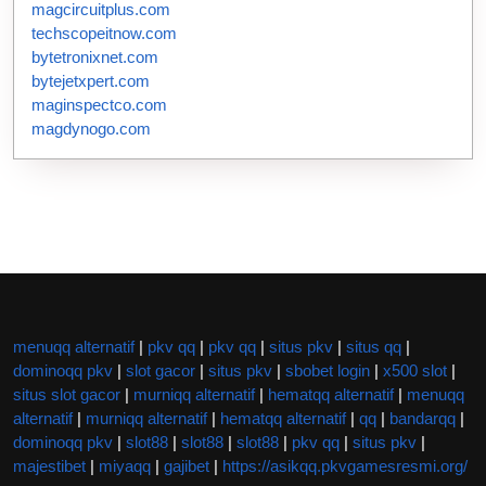
magcircuitplus.com
techscopeitnow.com
bytetronixnet.com
bytejetxpert.com
maginspectco.com
magdynogo.com
menuqq alternatif
|
pkv qq
|
pkv qq
|
situs pkv
|
situs qq
|
dominoqq pkv
|
slot gacor
|
situs pkv
|
sbobet login
|
x500 slot
|
situs slot gacor
|
murniqq alternatif
|
hematqq alternatif
|
menuqq
alternatif
|
murniqq alternatif
|
hematqq alternatif
|
qq
|
bandarqq
|
dominoqq pkv
|
slot88
|
slot88
|
slot88
|
pkv qq
|
situs pkv
|
majestibet
|
miyaqq
|
gajibet
|
https://asikqq.pkvgamesresmi.org/