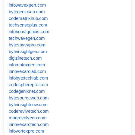
infowavexpert.com
bytegeniusco.com
codematrixhub.com
techsenseplus.com
infoboostgenius.com
techwavegen.com
bytesavvypro.com
byteinsightgen.com
digizinetech.com
infomatrixgen.com
innovexarolab.com
infobytetechlab.com
codespherepro.com
codegenixnet.com
bytesourceweb.com
byteinsightnow.com
coderevivetech.com
magrevolveco.com
innovexarotech.com
infovortexpro.com