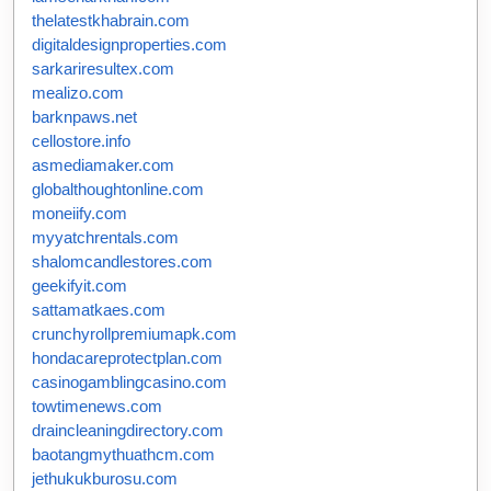
thelatestkhabrain.com
digitaldesignproperties.com
sarkariresultex.com
mealizo.com
barknpaws.net
cellostore.info
asmediamaker.com
globalthoughtonline.com
moneiify.com
myyatchrentals.com
shalomcandlestores.com
geekifyit.com
sattamatkaes.com
crunchyrollpremiumapk.com
hondacareprotectplan.com
casinogamblingcasino.com
towtimenews.com
draincleaningdirectory.com
baotangmythuathcm.com
jethukukburosu.com