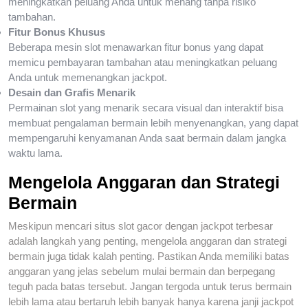
meningkatkan peluang Anda untuk menang tanpa risiko
tambahan.
Fitur Bonus Khusus
Beberapa mesin slot menawarkan fitur bonus yang dapat
memicu pembayaran tambahan atau meningkatkan peluang
Anda untuk memenangkan jackpot.
Desain dan Grafis Menarik
Permainan slot yang menarik secara visual dan interaktif bisa
membuat pengalaman bermain lebih menyenangkan, yang dapat
mempengaruhi kenyamanan Anda saat bermain dalam jangka
waktu lama.
Mengelola Anggaran dan Strategi
Bermain
Meskipun mencari situs slot gacor dengan jackpot terbesar
adalah langkah yang penting, mengelola anggaran dan strategi
bermain juga tidak kalah penting. Pastikan Anda memiliki batas
anggaran yang jelas sebelum mulai bermain dan berpegang
teguh pada batas tersebut. Jangan tergoda untuk terus bermain
lebih lama atau bertaruh lebih banyak hanya karena janji jackpot