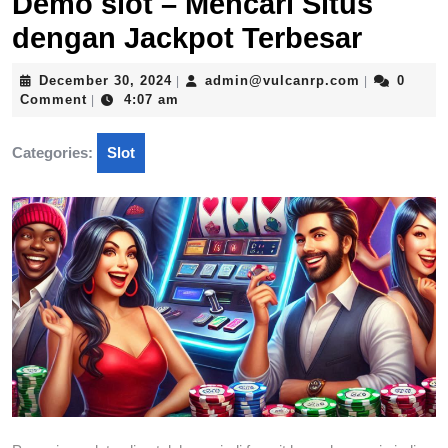
Demo slot – Mencari Situs
dengan Jackpot Terbesar
December
admin@vulc
December 30, 2024
admin@vulcanrp.com
0
|
|
30,
Comment
4:07 am
|
2024
Categories:
Slot