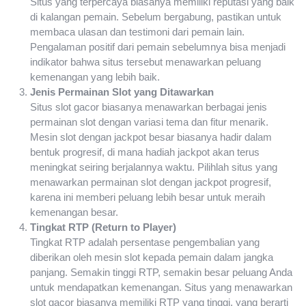
Situs yang terpercaya biasanya memiliki reputasi yang baik
di kalangan pemain. Sebelum bergabung, pastikan untuk
membaca ulasan dan testimoni dari pemain lain.
Pengalaman positif dari pemain sebelumnya bisa menjadi
indikator bahwa situs tersebut menawarkan peluang
kemenangan yang lebih baik.
Jenis Permainan Slot yang Ditawarkan
Situs slot gacor biasanya menawarkan berbagai jenis
permainan slot dengan variasi tema dan fitur menarik.
Mesin slot dengan jackpot besar biasanya hadir dalam
bentuk progresif, di mana hadiah jackpot akan terus
meningkat seiring berjalannya waktu. Pilihlah situs yang
menawarkan permainan slot dengan jackpot progresif,
karena ini memberi peluang lebih besar untuk meraih
kemenangan besar.
Tingkat RTP (Return to Player)
Tingkat RTP adalah persentase pengembalian yang
diberikan oleh mesin slot kepada pemain dalam jangka
panjang. Semakin tinggi RTP, semakin besar peluang Anda
untuk mendapatkan kemenangan. Situs yang menawarkan
slot gacor biasanya memiliki RTP yang tinggi, yang berarti