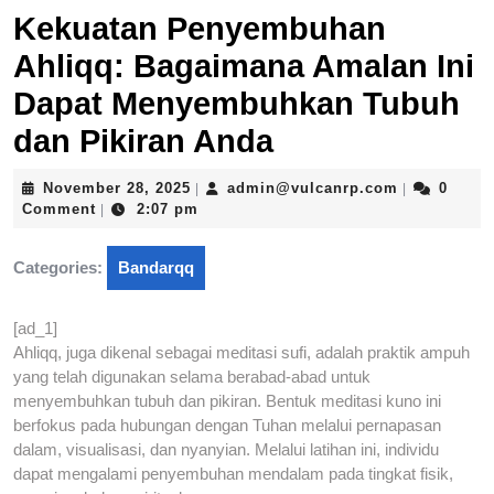
Kekuatan Penyembuhan
Ahliqq: Bagaimana Amalan Ini
Dapat Menyembuhkan Tubuh
dan Pikiran Anda
November
admin@vulc
November 28, 2025
admin@vulcanrp.com
0
|
|
28,
Comment
2:07 pm
|
2025
Categories:
Bandarqq
[ad_1]
Ahliqq, juga dikenal sebagai meditasi sufi, adalah praktik ampuh
yang telah digunakan selama berabad-abad untuk
menyembuhkan tubuh dan pikiran. Bentuk meditasi kuno ini
berfokus pada hubungan dengan Tuhan melalui pernapasan
dalam, visualisasi, dan nyanyian. Melalui latihan ini, individu
dapat mengalami penyembuhan mendalam pada tingkat fisik,