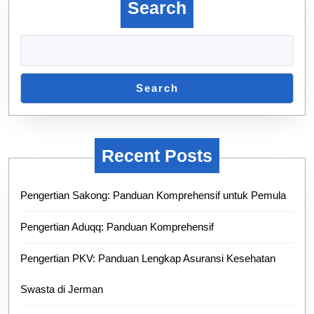
Search
Search
Recent Posts
Pengertian Sakong: Panduan Komprehensif untuk Pemula
Pengertian Aduqq: Panduan Komprehensif
Pengertian PKV: Panduan Lengkap Asuransi Kesehatan
Swasta di Jerman