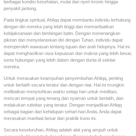
berbagai kondisi kesehatan, mulai dari nyeri kronis hingga
penyakit jantung.
Pada tingkat spiritual, Ahliqq dapat membantu individu terhubung
dengan diri mereka yang lebih tinggi dan memanfaatkan
kebijaksanaan dan bimbingan batin. Dengan menenangkan
pikiran dan menyelaraskan diri dengan Tuhan, individu dapat
memperoleh wawasan tentang tujuan dan arah hidupnya. Hal ini
dapat menghasilkan rasa kepuasan dan makna yang lebih besar,
serta hubungan yang lebih dalam dengan dunia di sekitar
mereka.
Untuk merasakan keampuhan penyembuhan Ahliqq, penting
untuk berlatih secara teratur dan dengan niat. Hal ini mungkin
melibatkan menyisihkan waktu setiap hari untuk meditasi,
mencari tempat yang tenang dan nyaman untuk berlatih, dan
melakukan rutinitas yang teratur. Dengan menjadikan Ahliqq
sebagai bagian dari kehidupan sehari-hari Anda, Anda dapat
merasakan manfaat besar dari praktik kuno ini.
Secara keseluruhan, Ahliqq adalah alat yang ampuh untuk