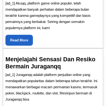
Bin
[ad_1] Akuqq, platform game online populer, telah
Bar
mendapatkan banyak perhatian dalam beberapa bulan
Aku
terakhir karena gameplaynya yang kompetitif dan basis
pemainnya yang berbakat. Seiring dengan semakin
Waw
populernya platform ini, kami
den
Pem
Read
Read More
Top
More
Menjelajahi Sensasi Dan Resiko
Menjelajahi
Bermain Juraganqq
Sensasi
[ad_1] Juraganqq adalah platform perjudian online yang
Dan
mendapatkan popularitas dalam beberapa tahun terakhir. Ini
Resiko
menawarkan berbagai macam permainan kasino, termasuk
poker, blackjack, roulette, dan slot. Meskipun bermain di
Bermain
Juraganqq bisa
Juraganqq