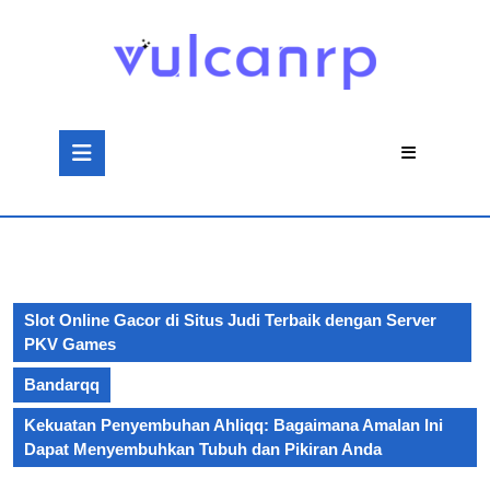
Skip
to
content
Skip
to
content
Open
Button
Slot Online Gacor di Situs Judi Terbaik dengan Server
PKV Games
Bandarqq
Kekuatan Penyembuhan Ahliqq: Bagaimana Amalan Ini
Dapat Menyembuhkan Tubuh dan Pikiran Anda