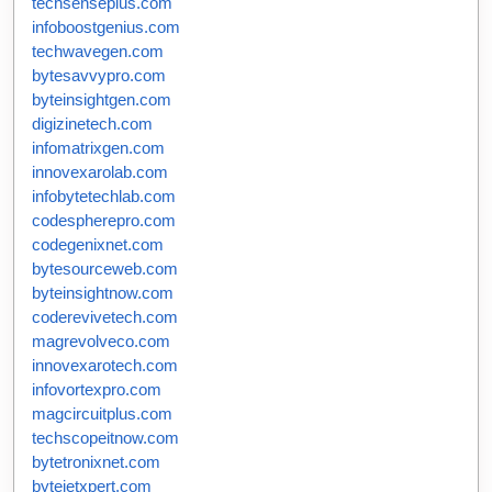
techsenseplus.com
infoboostgenius.com
techwavegen.com
bytesavvypro.com
byteinsightgen.com
digizinetech.com
infomatrixgen.com
innovexarolab.com
infobytetechlab.com
codespherepro.com
codegenixnet.com
bytesourceweb.com
byteinsightnow.com
coderevivetech.com
magrevolveco.com
innovexarotech.com
infovortexpro.com
magcircuitplus.com
techscopeitnow.com
bytetronixnet.com
bytejetxpert.com