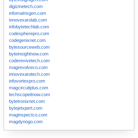
digizinetech.com
infomatrixgen.com
innovexarolab.com
infobytetechlab.com
codespherepro.com
codegenixnet.com
bytesourceweb.com
byteinsightnow.com
coderevivetech.com
magrevolveco.com
innovexarotech.com
infovortexpro.com
magcircuitplus.com
techscopeitnow.com
bytetronixnet.com
bytejetxpert.com
maginspectco.com
magdynogo.com