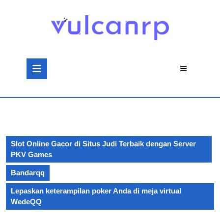
Skip
to
content
Skip
to
content
Open
Button
Slot Online Gacor di Situs Judi Terbaik dengan Server
PKV Games
Bandarqq
Lepaskan keterampilan poker Anda di meja virtual
WedeQQ