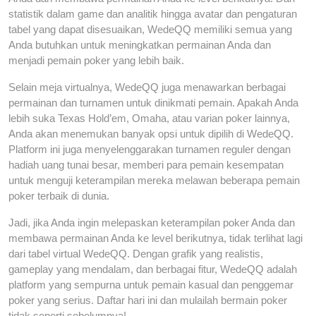
statistik dalam game dan analitik hingga avatar dan pengaturan
tabel yang dapat disesuaikan, WedeQQ memiliki semua yang
Anda butuhkan untuk meningkatkan permainan Anda dan
menjadi pemain poker yang lebih baik.
Selain meja virtualnya, WedeQQ juga menawarkan berbagai
permainan dan turnamen untuk dinikmati pemain. Apakah Anda
lebih suka Texas Hold’em, Omaha, atau varian poker lainnya,
Anda akan menemukan banyak opsi untuk dipilih di WedeQQ.
Platform ini juga menyelenggarakan turnamen reguler dengan
hadiah uang tunai besar, memberi para pemain kesempatan
untuk menguji keterampilan mereka melawan beberapa pemain
poker terbaik di dunia.
Jadi, jika Anda ingin melepaskan keterampilan poker Anda dan
membawa permainan Anda ke level berikutnya, tidak terlihat lagi
dari tabel virtual WedeQQ. Dengan grafik yang realistis,
gameplay yang mendalam, dan berbagai fitur, WedeQQ adalah
platform yang sempurna untuk pemain kasual dan penggemar
poker yang serius. Daftar hari ini dan mulailah bermain poker
tidak seperti sebelumnya!