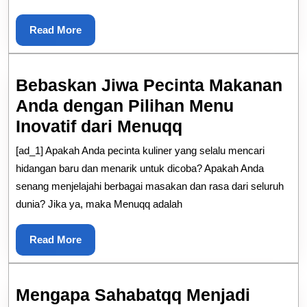
Panduan
Orang
Read
Read More
Dalam
More
Bebaskan Jiwa Pecinta Makanan
Anda dengan Pilihan Menu
Bebaskan
Inovatif dari Menuqq
Jiwa
[ad_1] Apakah Anda pecinta kuliner yang selalu mencari
Pecinta
hidangan baru dan menarik untuk dicoba? Apakah Anda
Makanan
senang menjelajahi berbagai masakan dan rasa dari seluruh
dunia? Jika ya, maka Menuqq adalah
Anda
dengan
Read
Read More
Pilihan
More
Menu
Inovatif
Mengapa Sahabatqq Menjadi