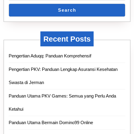
Search
Recent Posts
Pengertian Aduqq: Panduan Komprehensif
Pengertian PKV: Panduan Lengkap Asuransi Kesehatan
Swasta di Jerman
Panduan Utama PKV Games: Semua yang Perlu Anda
Ketahui
Panduan Utama Bermain Domino99 Online