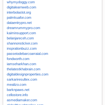
whymydoggy.com
digitalearnweb.com
interbolaslot.org
palmkuafor.com
dataentrypro.net
dreamrummypro.com
kaiminsupport.com
belanjareceh.com
shannonsticker.com
insprationbuzz.com
passeiodebarcoarraial.com
fondworth.com
iamseharkhan.com
thelatestkhabrain.com
digitaldesignproperties.com
sarkariresultex.com
mealizo.com
barknpaws.net
cellostore.info
asmediamaker.com