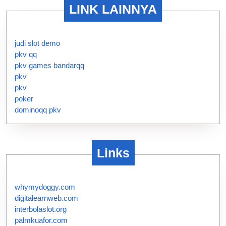
LINK LAINNYA
judi slot demo
pkv qq
pkv games bandarqq
pkv
pkv
poker
dominoqq pkv
Links
whymydoggy.com
digitalearnweb.com
interbolaslot.org
palmkuafor.com