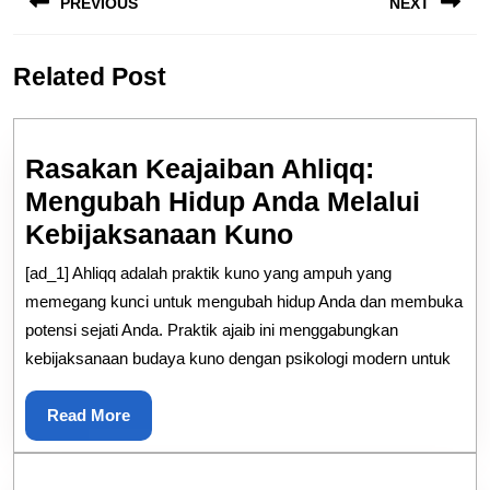
PREVIOUS
NEXT
navigation
Previous
Next
Related Post
post:
post:
Rasakan Keajaiban Ahliqq:
Mengubah Hidup Anda Melalui
Rasakan
Kebijaksanaan Kuno
Keajaiban
[ad_1] Ahliqq adalah praktik kuno yang ampuh yang
Ahliqq:
memegang kunci untuk mengubah hidup Anda dan membuka
Mengubah
potensi sejati Anda. Praktik ajaib ini menggabungkan
kebijaksanaan budaya kuno dengan psikologi modern untuk
Hidup
Anda
Read
Read More
Melalui
More
Kebijaksanaan