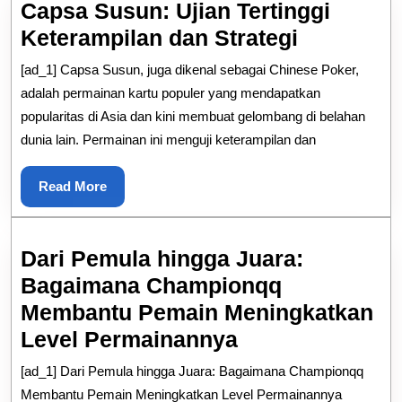
Kuno
Capsa Susun: Ujian Tertinggi
Capsa
Keterampilan dan Strategi
Susun:
[ad_1] Capsa Susun, juga dikenal sebagai Chinese Poker,
Ujian
adalah permainan kartu populer yang mendapatkan
Tertinggi
popularitas di Asia dan kini membuat gelombang di belahan
dunia lain. Permainan ini menguji keterampilan dan
Keteramp
dan
Read
Read More
Strategi
More
Dari Pemula hingga Juara:
Bagaimana Championqq ​​
Membantu Pemain Meningkatkan
Dari
Level Permainannya
Pemula
[ad_1] Dari Pemula hingga Juara: Bagaimana Championqq ​​
hingga
Membantu Pemain Meningkatkan Level Permainannya