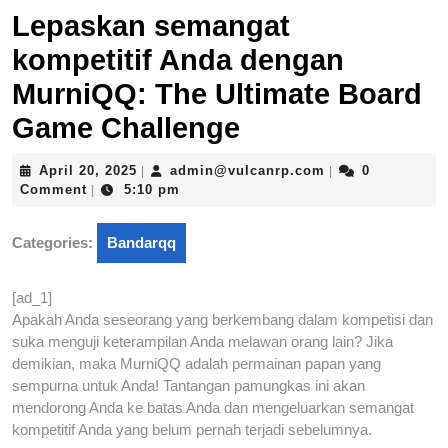
Lepaskan semangat
kompetitif Anda dengan
MurniQQ: The Ultimate Board
Game Challenge
April
admin@vulcanrp
April 20, 2025
admin@vulcanrp.com
0
|
|
20,
Comment
5:10 pm
|
2025
Categories:
Bandarqq
[ad_1]
Apakah Anda seseorang yang berkembang dalam kompetisi dan
suka menguji keterampilan Anda melawan orang lain? Jika
demikian, maka MurniQQ adalah permainan papan yang
sempurna untuk Anda! Tantangan pamungkas ini akan
mendorong Anda ke batas Anda dan mengeluarkan semangat
kompetitif Anda yang belum pernah terjadi sebelumnya.