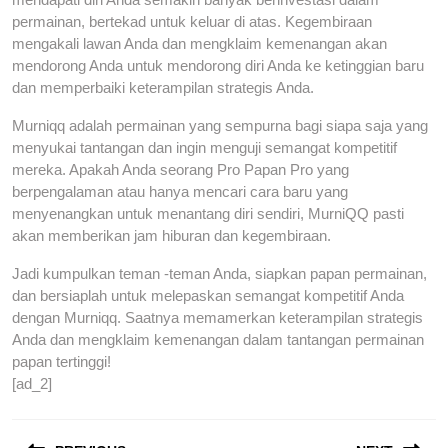
permainan, bertekad untuk keluar di atas. Kegembiraan
mengakali lawan Anda dan mengklaim kemenangan akan
mendorong Anda untuk mendorong diri Anda ke ketinggian baru
dan memperbaiki keterampilan strategis Anda.
Murniqq adalah permainan yang sempurna bagi siapa saja yang
menyukai tantangan dan ingin menguji semangat kompetitif
mereka. Apakah Anda seorang Pro Papan Pro yang
berpengalaman atau hanya mencari cara baru yang
menyenangkan untuk menantang diri sendiri, MurniQQ pasti
akan memberikan jam hiburan dan kegembiraan.
Jadi kumpulkan teman -teman Anda, siapkan papan permainan,
dan bersiaplah untuk melepaskan semangat kompetitif Anda
dengan Murniqq. Saatnya memamerkan keterampilan strategis
Anda dan mengklaim kemenangan dalam tantangan permainan
papan tertinggi!
[ad_2]
Post