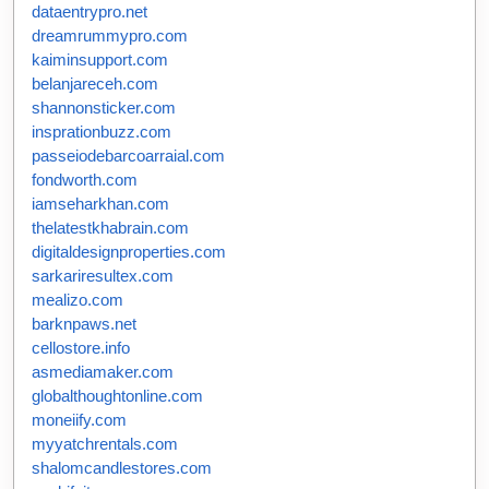
dataentrypro.net
dreamrummypro.com
kaiminsupport.com
belanjareceh.com
shannonsticker.com
insprationbuzz.com
passeiodebarcoarraial.com
fondworth.com
iamseharkhan.com
thelatestkhabrain.com
digitaldesignproperties.com
sarkariresultex.com
mealizo.com
barknpaws.net
cellostore.info
asmediamaker.com
globalthoughtonline.com
moneiify.com
myyatchrentals.com
shalomcandlestores.com