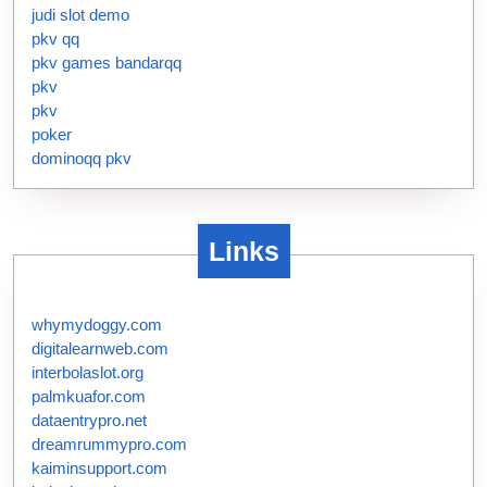
judi slot demo
pkv qq
pkv games bandarqq
pkv
pkv
poker
dominoqq pkv
Links
whymydoggy.com
digitalearnweb.com
interbolaslot.org
palmkuafor.com
dataentrypro.net
dreamrummypro.com
kaiminsupport.com