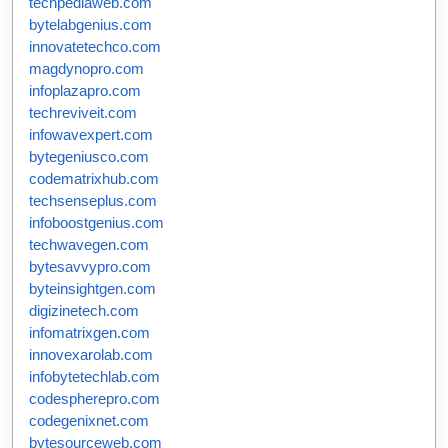
techpediaweb.com
bytelabgenius.com
innovatetechco.com
magdynopro.com
infoplazapro.com
techreviveit.com
infowavexpert.com
bytegeniusco.com
codematrixhub.com
techsenseplus.com
infoboostgenius.com
techwavegen.com
bytesavvypro.com
byteinsightgen.com
digizinetech.com
infomatrixgen.com
innovexarolab.com
infobytetechlab.com
codespherepro.com
codegenixnet.com
bytesourceweb.com