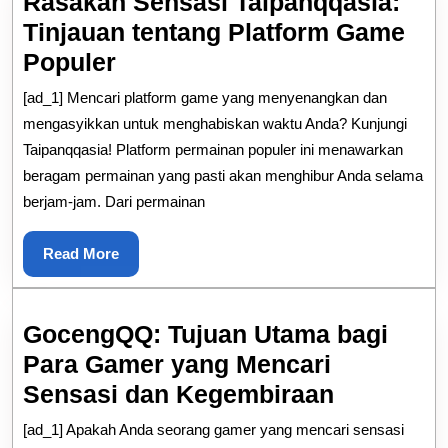
Rasakan Sensasi Taipanqqasia:
Tinjauan tentang Platform Game
Rasakan
Populer
Sensasi
[ad_1] Mencari platform game yang menyenangkan dan
Taipanqqasia:
mengasyikkan untuk menghabiskan waktu Anda? Kunjungi
Tinjauan
Taipanqqasia! Platform permainan populer ini menawarkan
beragam permainan yang pasti akan menghibur Anda selama
tentang
berjam-jam. Dari permainan
Platform
Game
Read
Read More
Populer
More
GocengQQ: Tujuan Utama bagi
Para Gamer yang Mencari
GocengQ
Sensasi dan Kegembiraan
Tujuan
[ad_1] Apakah Anda seorang gamer yang mencari sensasi