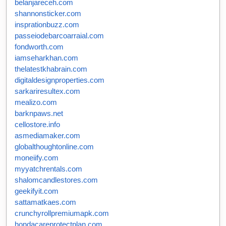
belanjareceh.com
shannonsticker.com
insprationbuzz.com
passeiodebarcoarraial.com
fondworth.com
iamseharkhan.com
thelatestkhabrain.com
digitaldesignproperties.com
sarkariresultex.com
mealizo.com
barknpaws.net
cellostore.info
asmediamaker.com
globalthoughtonline.com
moneiify.com
myyatchrentals.com
shalomcandlestores.com
geekifyit.com
sattamatkaes.com
crunchyrollpremiumapk.com
hondacareprotectplan.com