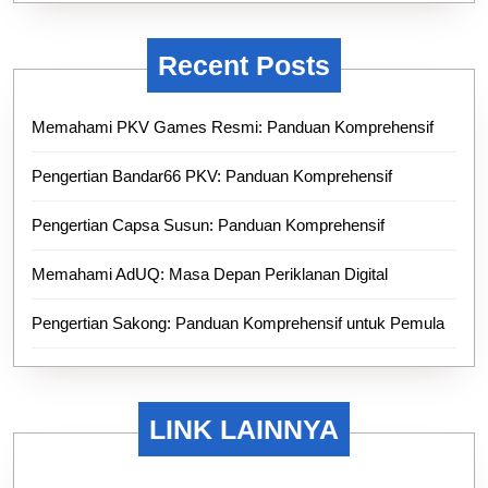
Recent Posts
Memahami PKV Games Resmi: Panduan Komprehensif
Pengertian Bandar66 PKV: Panduan Komprehensif
Pengertian Capsa Susun: Panduan Komprehensif
Memahami AdUQ: Masa Depan Periklanan Digital
Pengertian Sakong: Panduan Komprehensif untuk Pemula
LINK LAINNYA