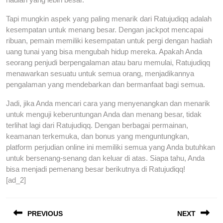
Tapi mungkin aspek yang paling menarik dari Ratujudiqq adalah
kesempatan untuk menang besar. Dengan jackpot mencapai
ribuan, pemain memiliki kesempatan untuk pergi dengan hadiah
uang tunai yang bisa mengubah hidup mereka. Apakah Anda
seorang penjudi berpengalaman atau baru memulai, Ratujudiqq
menawarkan sesuatu untuk semua orang, menjadikannya
pengalaman yang mendebarkan dan bermanfaat bagi semua.
Jadi, jika Anda mencari cara yang menyenangkan dan menarik
untuk menguji keberuntungan Anda dan menang besar, tidak
terlihat lagi dari Ratujudiqq. Dengan berbagai permainan,
keamanan terkemuka, dan bonus yang menguntungkan,
platform perjudian online ini memiliki semua yang Anda butuhkan
untuk bersenang-senang dan keluar di atas. Siapa tahu, Anda
bisa menjadi pemenang besar berikutnya di Ratujudiqq!
[ad_2]
Post
PREVIOUS
NEXT
navigation