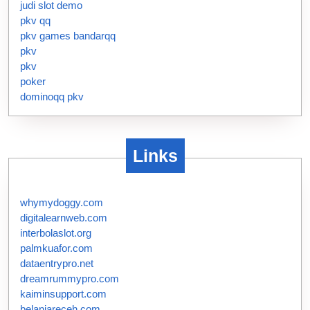
judi slot demo
pkv qq
pkv games bandarqq
pkv
pkv
poker
dominoqq pkv
Links
whymydoggy.com
digitalearnweb.com
interbolaslot.org
palmkuafor.com
dataentrypro.net
dreamrummypro.com
kaiminsupport.com
belanjareceh.com