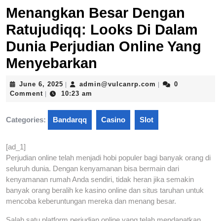
Menangkan Besar Dengan
Ratujudiqq: Looks Di Dalam
Dunia Perjudian Online Yang
Menyebarkan
June
admin@vulcanrp.
June 6, 2025
admin@vulcanrp.com
0
|
|
6,
Comment
10:23 am
|
2025
Categories:
Bandarqq
Casino
Slot
[ad_1]
Perjudian online telah menjadi hobi populer bagi banyak orang di
seluruh dunia. Dengan kenyamanan bisa bermain dari
kenyamanan rumah Anda sendiri, tidak heran jika semakin
banyak orang beralih ke kasino online dan situs taruhan untuk
mencoba keberuntungan mereka dan menang besar.
Salah satu platform perjudian online yang telah mendapatkan