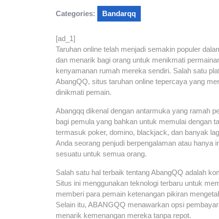
2025
Categories:
Bandarqq
[ad_1]
Taruhan online telah menjadi semakin populer dal
dan menarik bagi orang untuk menikmati permainan 
kenyamanan rumah mereka sendiri. Salah satu pla
AbangQQ, situs taruhan online tepercaya yang m
dinikmati pemain.
Abangqq dikenal dengan antarmuka yang ramah p
bagi pemula yang bahkan untuk memulai dengan tar
termasuk poker, domino, blackjack, dan banyak lag
Anda seorang penjudi berpengalaman atau hanya 
sesuatu untuk semua orang.
Salah satu hal terbaik tentang AbangQQ adalah ko
Situs ini menggunakan teknologi terbaru untuk me
memberi para pemain ketenangan pikiran mengetah
Selain itu, ABANGQQ menawarkan opsi pembayar
menarik kemenangan mereka tanpa repot.