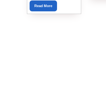
Terbaik
Read
Read More
More