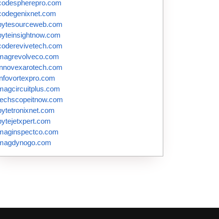
codespherepro.com
codegenixnet.com
bytesourceweb.com
byteinsightnow.com
coderevivetech.com
magrevolveco.com
innovexarotech.com
infovortexpro.com
magcircuitplus.com
techscopeitnow.com
bytetronixnet.com
bytejetxpert.com
maginspectco.com
magdynogo.com