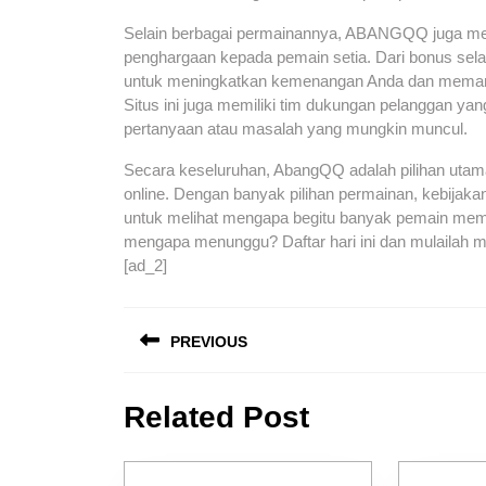
Selain berbagai permainannya, ABANGQQ juga me
penghargaan kepada pemain setia. Dari bonus sel
untuk meningkatkan kemenangan Anda dan memanfa
Situs ini juga memiliki tim dukungan pelanggan ya
pertanyaan atau masalah yang mungkin muncul.
Secara keseluruhan, AbangQQ adalah pilihan utam
online. Dengan banyak pilihan permainan, kebijak
untuk melihat mengapa begitu banyak pemain memi
mengapa menunggu? Daftar hari ini dan mulailah
[ad_2]
Post
PREVIOUS
navigation
Previous
Related Post
post: