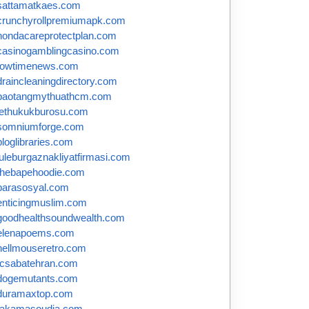
sattamatkaes.com
crunchyrollpremiumapk.com
hondacareprotectplan.com
casinogamblingcasino.com
towtimenews.com
draincleaningdirectory.com
baotangmythuathcm.com
jethukukburosu.com
somniumforge.com
bloglibraries.com
luleburgaznakliyatfirmasi.com
thebapehoodie.com
parasosyal.com
enticingmuslim.com
goodhealthsoundwealth.com
elenapoems.com
hellmouseretro.com
fcsabatehran.com
dogemutants.com
duramaxtop.com
takamasoudia.com