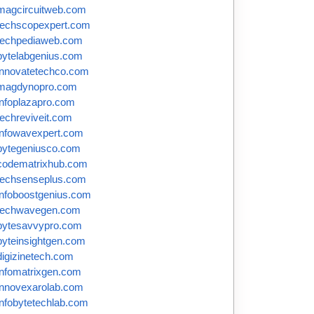
magcircuitweb.com
techscopexpert.com
techpediaweb.com
bytelabgenius.com
innovatetechco.com
magdynopro.com
infoplazapro.com
techreviveit.com
infowavexpert.com
bytegeniusco.com
codematrixhub.com
techsenseplus.com
infoboostgenius.com
techwavegen.com
bytesavvypro.com
byteinsightgen.com
digizinetech.com
infomatrixgen.com
innovexarolab.com
infobytetechlab.com