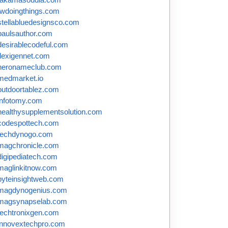
twdoingthings.com
stellabluedesignsco.com
paulsauthor.com
desirablecodeful.com
flexigennet.com
heronameclub.com
medmarket.io
outdoortablez.com
infotomy.com
healthysupplementsolution.com
codespottech.com
techdynogo.com
magchronicle.com
digipediatech.com
maglinkitnow.com
byteinsightweb.com
magdynogenius.com
magsynapselab.com
techtronixgen.com
innovextechpro.com