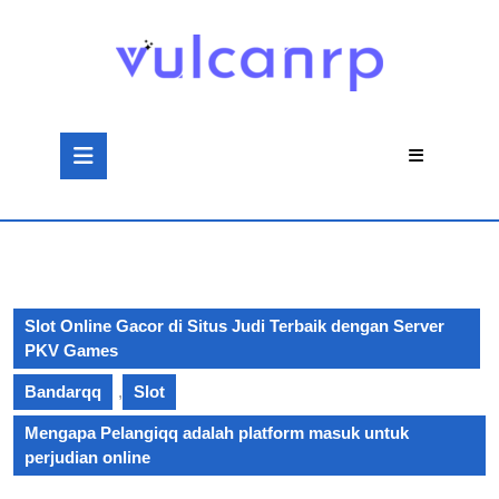
Skip
to
content
Skip
to
content
Open
Button
Slot Online Gacor di Situs Judi Terbaik dengan Server
PKV Games
Bandarqq
,
Slot
Mengapa Pelangiqq adalah platform masuk untuk
perjudian online