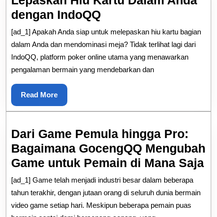
Trendi
Lepaskan
dengan IndoQQ
dan
Hiu
[ad_1] Apakah Anda siap untuk melepaskan hiu kartu bagian
Terjangkau
Kartu
dalam Anda dan mendominasi meja? Tidak terlihat lagi dari
Dalam
IndoQQ, platform poker online utama yang menawarkan
pengalaman bermain yang mendebarkan dan
Anda
dengan
Read
Read More
IndoQQ
More
Dari Game Pemula hingga Pro:
Bagaimana GocengQQ Mengubah
Da
Game untuk Pemain di Mana Saja
G
[ad_1] Game telah menjadi industri besar dalam beberapa
P
tahun terakhir, dengan jutaan orang di seluruh dunia bermain
hi
video game setiap hari. Meskipun beberapa pemain puas