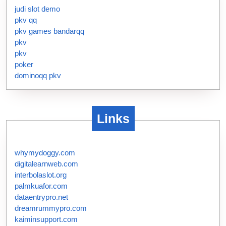
judi slot demo
pkv qq
pkv games bandarqq
pkv
pkv
poker
dominoqq pkv
Links
whymydoggy.com
digitalearnweb.com
interbolaslot.org
palmkuafor.com
dataentrypro.net
dreamrummypro.com
kaiminsupport.com