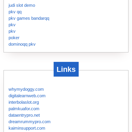
judi slot demo
pkv qq
pkv games bandarqq
pkv
pkv
poker
dominoqq pkv
Links
whymydoggy.com
digitalearnweb.com
interbolaslot.org
palmkuafor.com
dataentrypro.net
dreamrummypro.com
kaiminsupport.com