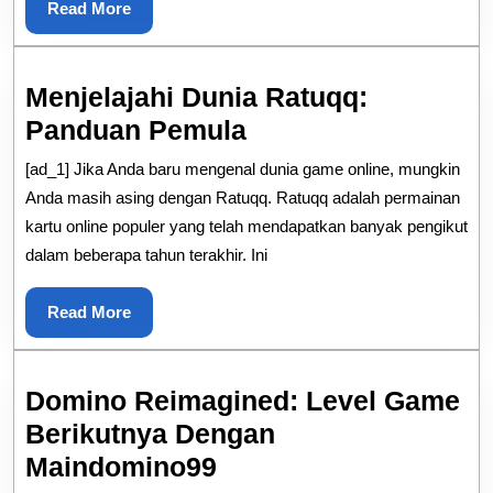
Read
Read More
G
More
M
G
Menjelajahi Dunia Ratuqq:
un
Menjelajahi
Panduan Pemula
P
Dunia
[ad_1] Jika Anda baru mengenal dunia game online, mungkin
di
Ratuqq:
Anda masih asing dengan Ratuqq. Ratuqq adalah permainan
M
Panduan
kartu online populer yang telah mendapatkan banyak pengikut
Sa
dalam beberapa tahun terakhir. Ini
Pemula
Read
Read More
More
Domino Reimagined: Level Game
Berikutnya Dengan
Domino
Maindomino99