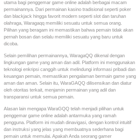
utama bagi penggemar game online adalah berbagai macam
permainannya. Dari permainan kasino tradisional seperti poker
dan blackjack hingga favorit modern seperti slot dan taruhan
olahraga, Waragaqq memiliki sesuatu untuk semua orang.
Pilihan yang beragam ini memastikan bahwa pemain tidak akan
pernah bosan dan selalu memiliki sesuatu yang baru untuk
dicoba.
Selain pemilihan permainannya, WaragaQQ dikenal dengan
lingkungan game yang aman dan adil. Platform ini menggunakan
teknologi enkripsi canggih untuk melindungi informasi pribadi dan
keuangan pemain, memastikan pengalaman bermain game yang
aman dan aman. Selain itu, WaraGAQQ dilisensikan dan diatur
oleh otoritas terkait, menjamin permainan yang adil dan
transparansi untuk semua pemain.
Alasan lain mengapa WaraGQQ telah menjadi pilihan untuk
penggemar game online adalah antarmuka yang ramah
pengguna. Platform ini mudah dinavigasi, dengan kontrol intuitif
dan instruksi yang jelas yang membuatnya sederhana bagi
pemain untuk memulai. Apakah Anda seorang gamer