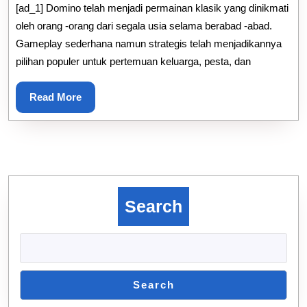
Reimagined:
[ad_1] Domino telah menjadi permainan klasik yang dinikmati
Level
oleh orang -orang dari segala usia selama berabad -abad.
Game
Gameplay sederhana namun strategis telah menjadikannya
pilihan populer untuk pertemuan keluarga, pesta, dan
Berikutnya
Dengan
Read
Read More
Maindomino99
More
Search
Search