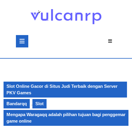
Skip
to
content
Skip
to
content
Open
Button
Slot Online Gacor di Situs Judi Terbaik dengan Server
PKV Games
Bandarqq
,
Slot
Mengapa Waragaqq adalah pilihan tujuan bagi penggemar
game online