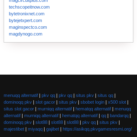
magcircuitplus.com
techscopeitnow.com
bytetronixnet.com
bytejetxpert.com
maginspectco.com
magdynogo.com
menuqq alternatif
|
pkv qq
|
pkv qq
|
situs pkv
|
situs qq
|
dominoqq pkv
|
slot gacor
|
situs pkv
|
sbobet login
|
x500 slot
|
situs slot gacor
|
murniqq alternatif
|
hematqq alternatif
|
menuqq
alternatif
|
murniqq alternatif
|
hematqq alternatif
|
qq
|
bandarqq
|
dominoqq pkv
|
slot88
|
slot88
|
slot88
|
pkv qq
|
situs pkv
|
majestibet
|
miyaqq
|
gajibet
|
https://asikqq.pkvgamesresmi.org/