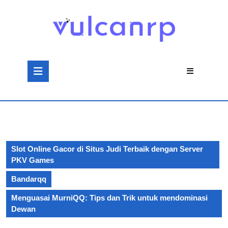
Skip
to
content
Skip
to
content
Open
Button
Slot Online Gacor di Situs Judi Terbaik dengan Server
PKV Games
Bandarqq
Menguasai MurniQQ: Tips dan Trik untuk mendominasi
Dewan