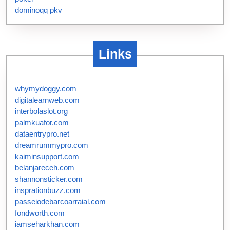
dominoqq pkv
Links
whymydoggy.com
digitalearnweb.com
interbolaslot.org
palmkuafor.com
dataentrypro.net
dreamrummypro.com
kaiminsupport.com
belanjareceh.com
shannonsticker.com
insprationbuzz.com
passeiodebarcoarraial.com
fondworth.com
iamseharkhan.com