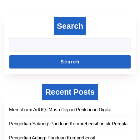
Search
Search
Recent Posts
Memahami AdUQ: Masa Depan Periklanan Digital
Pengertian Sakong: Panduan Komprehensif untuk Pemula
Pengertian Aduqq: Panduan Komprehensif