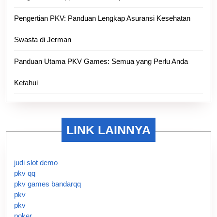
Pengertian PKV: Panduan Lengkap Asuransi Kesehatan
Swasta di Jerman
Panduan Utama PKV Games: Semua yang Perlu Anda
Ketahui
LINK LAINNYA
judi slot demo
pkv qq
pkv games bandarqq
pkv
pkv
poker