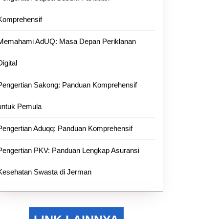
Komprehensif
Memahami AdUQ: Masa Depan Periklanan
Digital
Pengertian Sakong: Panduan Komprehensif
untuk Pemula
Pengertian Aduqq: Panduan Komprehensif
Pengertian PKV: Panduan Lengkap Asuransi
Kesehatan Swasta di Jerman