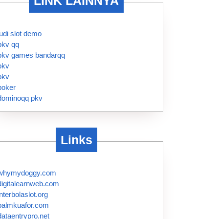
LINK LAINNYA
judi slot demo
pkv qq
pkv games bandarqq
pkv
pkv
poker
dominoqq pkv
Links
whymydoggy.com
digitalearnweb.com
interbolaslot.org
palmkuafor.com
dataentrypro.net