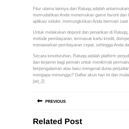
Fitur utama lainnya dari Ratuqq adalah antarmukan
memudahkan Anda menemukan game favorit dan lan
aplikasi seluler, memungkinkan Anda bermain saat b
Untuk melakukan deposit dan penarikan di Ratuqq,
metode pembayaran, termasuk kartu kredit, dompet 
menawarkan pembayaran cepat, sehingga Anda d
Secara keseluruhan, Ratuqq adalah platform perju
dan terjamin bagi pemain untuk menikmati permain
berpengalaman atau baru mengenal dunia perjudian
mengapa menunggu? Daftar akun hari ini dan mulai
[ad_2]
Post
PREVIOUS
navigation
Previous
Related Post
post: