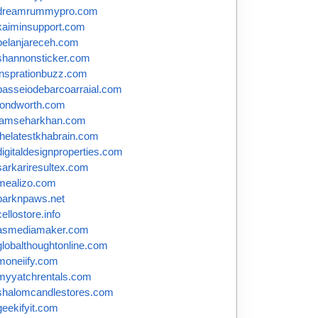
dreamrummypro.com
kaiminsupport.com
belanjareceh.com
shannonsticker.com
insprationbuzz.com
kan
passeiodebarcoarraial.com
si
fondworth.com
iamseharkhan.com
thelatestkhabrain.com
an
digitaldesignproperties.com
QQ:
sarkariresultex.com
mealizo.com
n
barknpaws.net
cellostore.info
asmediamaker.com
globalthoughtonline.com
moneiify.com
myyatchrentals.com
shalomcandlestores.com
geekifyit.com