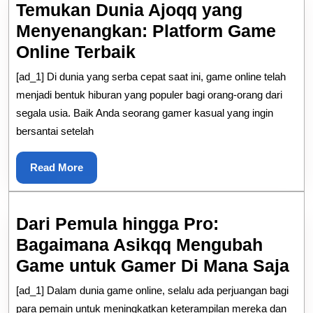
Temukan Dunia Ajoqq yang
Menyenangkan: Platform Game
Temukan
Online Terbaik
Dunia
[ad_1] Di dunia yang serba cepat saat ini, game online telah
Ajoqq
menjadi bentuk hiburan yang populer bagi orang-orang dari
yang
segala usia. Baik Anda seorang gamer kasual yang ingin
bersantai setelah
Menyenangkan:
Platform
Read
Read More
Game
More
Online
Terbaik
Dari Pemula hingga Pro:
Bagaimana Asikqq Mengubah
Da
Game untuk Gamer Di Mana Saja
Pe
[ad_1] Dalam dunia game online, selalu ada perjuangan bagi
hi
para pemain untuk meningkatkan keterampilan mereka dan