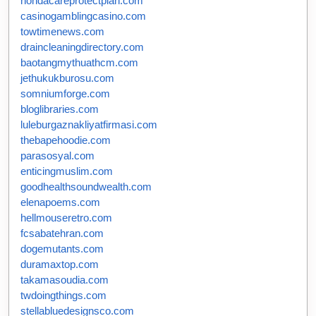
hondacareprotectplan.com
casinogamblingcasino.com
towtimenews.com
draincleaningdirectory.com
baotangmythuathcm.com
jethukukburosu.com
somniumforge.com
bloglibraries.com
luleburgaznakliyatfirmasi.com
thebapehoodie.com
parasosyal.com
enticingmuslim.com
goodhealthsoundwealth.com
elenapoems.com
hellmouseretro.com
fcsabatehran.com
dogemutants.com
duramaxtop.com
takamasoudia.com
twdoingthings.com
stellabluedesignsco.com