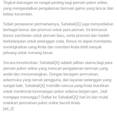
Tingkat dukungan ini sangat penting bagi pemain poker online,
yang mengandalkan pengalaman bermain game yang lancar dan
bebas kerumitan.
Selain penawaran permainannya, SahabatQQ juga menyediakan
berbagai bonus dan promosi untuk para pemain. Ini termasuk
bonus sambutan untuk pemain baru, serta promosi dan hadiah
berkelanjutan untuk pelanggan setia. Bonus ini dapat membantu
meningkatkan uang Anda dan memberi Anda lebih banyak
peluang untuk menang besar.
Secara keseluruhan, SahabatQQ adalah pilihan utama bagi para
pemain poker online yang mencari pengalaman bermain yang
andal dan menyenangkan. Dengan beragam permainan,
antarmuka yang ramah pengguna, dan layanan pelanggan yang
sangat baik, SahabatQQ memiliki semua yang Anda butuhkan
untuk menikmati kesenangan poker selama berjam-jam. Jadi
mengapa menunggu? Daftar ke SahabatQQ hari ini dan mulai
mainkan permainan poker online favorit Anda.
[ad_2]