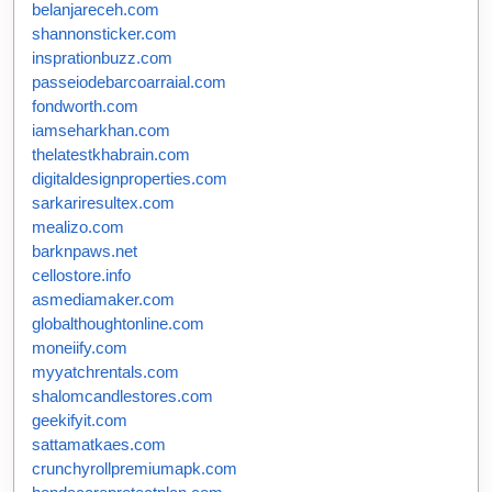
belanjareceh.com
shannonsticker.com
insprationbuzz.com
passeiodebarcoarraial.com
fondworth.com
iamseharkhan.com
thelatestkhabrain.com
digitaldesignproperties.com
sarkariresultex.com
mealizo.com
barknpaws.net
cellostore.info
asmediamaker.com
globalthoughtonline.com
moneiify.com
myyatchrentals.com
shalomcandlestores.com
geekifyit.com
sattamatkaes.com
crunchyrollpremiumapk.com