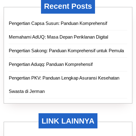
Recent Posts
Pengertian Capsa Susun: Panduan Komprehensif
Memahami AdUQ: Masa Depan Periklanan Digital
Pengertian Sakong: Panduan Komprehensif untuk Pemula
Pengertian Aduqq: Panduan Komprehensif
Pengertian PKV: Panduan Lengkap Asuransi Kesehatan
Swasta di Jerman
LINK LAINNYA