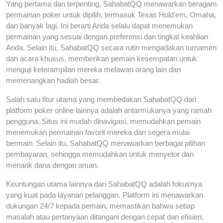
Yang pertama dan terpenting, SahabatQQ menawarkan beragam
permainan poker untuk dipilih, termasuk Texas Hold’em, Omaha,
dan banyak lagi. Ini berarti Anda selalu dapat menemukan
permainan yang sesuai dengan preferensi dan tingkat keahlian
Anda. Selain itu, SahabatQQ secara rutin mengadakan turnamen
dan acara khusus, memberikan pemain kesempatan untuk
menguji keterampilan mereka melawan orang lain dan
memenangkan hadiah besar.
Salah satu fitur utama yang membedakan SahabatQQ dari
platform poker online lainnya adalah antarmukanya yang ramah
pengguna. Situs ini mudah dinavigasi, memudahkan pemain
menemukan permainan favorit mereka dan segera mulai
bermain. Selain itu, SahabatQQ menawarkan berbagai pilihan
pembayaran, sehingga memudahkan untuk menyetor dan
menarik dana dengan aman.
Keuntungan utama lainnya dari SahabatQQ adalah fokusnya
yang kuat pada layanan pelanggan. Platform ini menawarkan
dukungan 24/7 kepada pemain, memastikan bahwa setiap
masalah atau pertanyaan ditangani dengan cepat dan efisien.