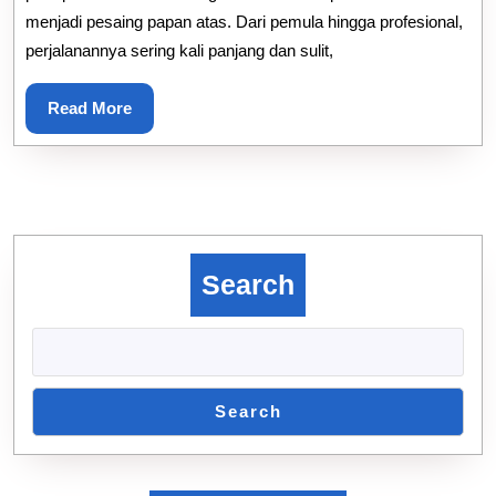
Pr
menjadi pesaing papan atas. Dari pemula hingga profesional,
perjalanannya sering kali panjang dan sulit,
Ba
As
Read
Read More
Me
More
Ga
un
Ga
Di
Search
Ma
Sa
Search