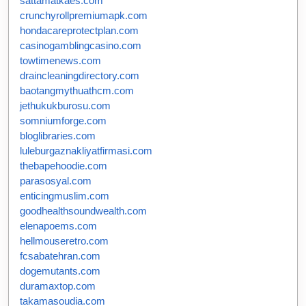
sattamatkaes.com
crunchyrollpremiumapk.com
hondacareprotectplan.com
casinogamblingcasino.com
towtimenews.com
draincleaningdirectory.com
baotangmythuathcm.com
jethukukburosu.com
somniumforge.com
bloglibraries.com
luleburgaznakliyatfirmasi.com
thebapehoodie.com
parasosyal.com
enticingmuslim.com
goodhealthsoundwealth.com
elenapoems.com
hellmouseretro.com
fcsabatehran.com
dogemutants.com
duramaxtop.com
takamasoudia.com