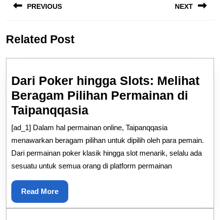
PREVIOUS
NEXT
navigation
Previous
Next
Related Post
post:
post:
Dari Poker hingga Slots: Melihat
Beragam Pilihan Permainan di
Dari
Taipanqqasia
Poker
[ad_1] Dalam hal permainan online, Taipanqqasia
hingga
menawarkan beragam pilihan untuk dipilih oleh para pemain.
Slots:
Dari permainan poker klasik hingga slot menarik, selalu ada
sesuatu untuk semua orang di platform permainan
Melihat
Beragam
Read
Read More
Pilihan
More
Permainan