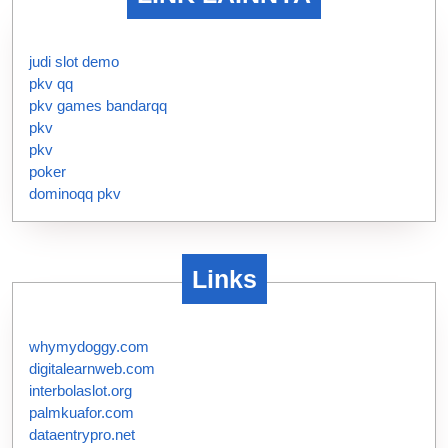
judi slot demo
pkv qq
pkv games bandarqq
pkv
pkv
poker
dominoqq pkv
Links
whymydoggy.com
digitalearnweb.com
interbolaslot.org
palmkuafor.com
dataentrypro.net