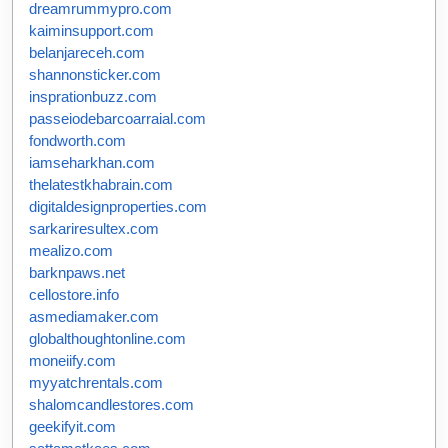
dreamrummypro.com
kaiminsupport.com
belanjareceh.com
shannonsticker.com
insprationbuzz.com
passeiodebarcoarraial.com
fondworth.com
iamseharkhan.com
thelatestkhabrain.com
digitaldesignproperties.com
sarkariresultex.com
mealizo.com
barknpaws.net
cellostore.info
asmediamaker.com
globalthoughtonline.com
moneiify.com
myyatchrentals.com
shalomcandlestores.com
geekifyit.com