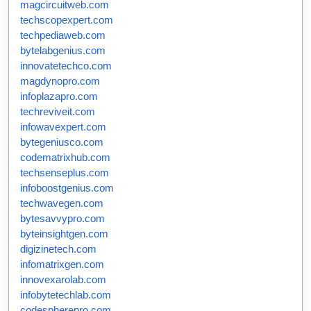
magcircuitweb.com
techscopexpert.com
techpediaweb.com
bytelabgenius.com
innovatetechco.com
magdynopro.com
infoplazapro.com
techreviveit.com
infowavexpert.com
bytegeniusco.com
codematrixhub.com
techsenseplus.com
infoboostgenius.com
techwavegen.com
bytesavvypro.com
byteinsightgen.com
digizinetech.com
infomatrixgen.com
innovexarolab.com
infobytetechlab.com
codespherepro.com