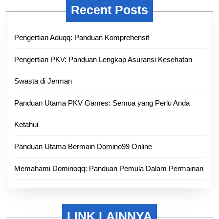
Recent Posts
Pengertian Aduqq: Panduan Komprehensif
Pengertian PKV: Panduan Lengkap Asuransi Kesehatan
Swasta di Jerman
Panduan Utama PKV Games: Semua yang Perlu Anda
Ketahui
Panduan Utama Bermain Domino99 Online
Memahami Dominoqq: Panduan Pemula Dalam Permainan
LINK LAINNYA