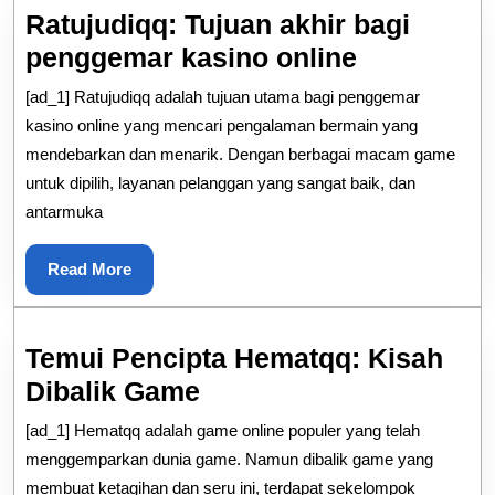
di
Ratujudiqq: Tujuan akhir bagi
Taipanqqasia
Ratujudiqq
penggemar kasino online
Tujuan
[ad_1] Ratujudiqq adalah tujuan utama bagi penggemar
akhir
kasino online yang mencari pengalaman bermain yang
bagi
mendebarkan dan menarik. Dengan berbagai macam game
untuk dipilih, layanan pelanggan yang sangat baik, dan
penggema
antarmuka
kasino
online
Read
Read More
More
Temui Pencipta Hematqq: Kisah
Temui
Dibalik Game
Pencipta
[ad_1] Hematqq adalah game online populer yang telah
Hematqq:
menggemparkan dunia game. Namun dibalik game yang
Kisah
membuat ketagihan dan seru ini, terdapat sekelompok