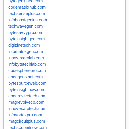
bytegeniusco.com
codematrixhub.com
techsenseplus.com
infoboostgenius.com
techwavegen.com
bytesavvypro.com
byteinsightgen.com
digizinetech.com
infomatrixgen.com
innovexarolab.com
infobytetechlab.com
codespherepro.com
codegenixnet.com
bytesourceweb.com
byteinsightnow.com
coderevivetech.com
magrevolveco.com
innovexarotech.com
infovortexpro.com
magcircuitplus.com
techscopeitnow.com