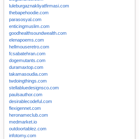
luleburgaznakliyatfirmasi.com
thebapehoodie.com
parasosyal.com
enticingmuslim.com
goodhealthsoundwealth.com
elenapoems.com
hellmouseretro.com
fcsabatehran.com
dogemutants.com
duramaxtop.com
takamasoudia.com
twdoingthings.com
stellabluedesignsco.com
paulsauthor.com
desirablecodeful.com
flexigennet.com
heronameclub.com
medmarket.io
outdoortablez.com
infotomy.com