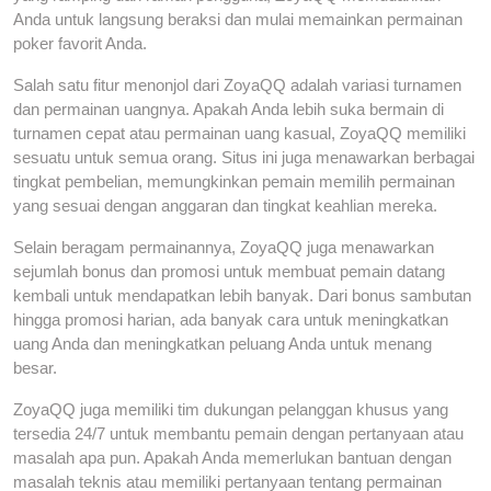
Anda untuk langsung beraksi dan mulai memainkan permainan
poker favorit Anda.
Salah satu fitur menonjol dari ZoyaQQ adalah variasi turnamen
dan permainan uangnya. Apakah Anda lebih suka bermain di
turnamen cepat atau permainan uang kasual, ZoyaQQ memiliki
sesuatu untuk semua orang. Situs ini juga menawarkan berbagai
tingkat pembelian, memungkinkan pemain memilih permainan
yang sesuai dengan anggaran dan tingkat keahlian mereka.
Selain beragam permainannya, ZoyaQQ juga menawarkan
sejumlah bonus dan promosi untuk membuat pemain datang
kembali untuk mendapatkan lebih banyak. Dari bonus sambutan
hingga promosi harian, ada banyak cara untuk meningkatkan
uang Anda dan meningkatkan peluang Anda untuk menang
besar.
ZoyaQQ juga memiliki tim dukungan pelanggan khusus yang
tersedia 24/7 untuk membantu pemain dengan pertanyaan atau
masalah apa pun. Apakah Anda memerlukan bantuan dengan
masalah teknis atau memiliki pertanyaan tentang permainan