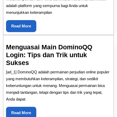
adalah platform yang sempurna bagi Anda untuk
bers
menunjukkan keterampilan
den
pem
Read
Read More
di
More
selu
duni
Menguasai Main DominoQQ
di
Login: Tips dan Trik untuk
Mai
Menguasai
Sukses
Main
[ad_1] DominoQQ adalah permainan perjudian online populer
DominoQQ
yang membutuhkan keterampilan, strategi, dan sedikit
Login:
keberuntungan untuk menang. Menguasai permainan bisa
menjadi tantangan, tetapi dengan tips dan trik yang tepat,
Tips
Anda dapat
dan
Trik
Read
Read More