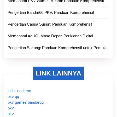
Memahami PKV Games Resmi: Panduan Komprehensif
Pengertian Bandar66 PKV: Panduan Komprehensif
Pengertian Capsa Susun: Panduan Komprehensif
Memahami AdUQ: Masa Depan Periklanan Digital
Pengertian Sakong: Panduan Komprehensif untuk Pemula
LINK LAINNYA
judi slot demo
pkv qq
pkv games bandarqq
pkv
pkv