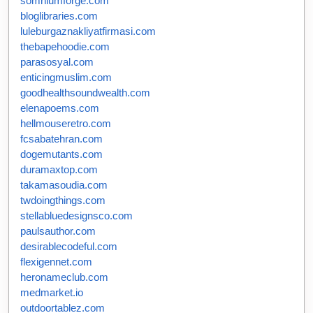
somniumforge.com
bloglibraries.com
luleburgaznakliyatfirmasi.com
thebapehoodie.com
parasosyal.com
enticingmuslim.com
goodhealthsoundwealth.com
elenapoems.com
hellmouseretro.com
fcsabatehran.com
dogemutants.com
duramaxtop.com
takamasoudia.com
twdoingthings.com
stellabluedesignsco.com
paulsauthor.com
desirablecodeful.com
flexigennet.com
heronameclub.com
medmarket.io
outdoortablez.com