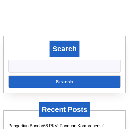
pagination
Search
Search
Recent Posts
Pengertian Bandar66 PKV: Panduan Komprehensif