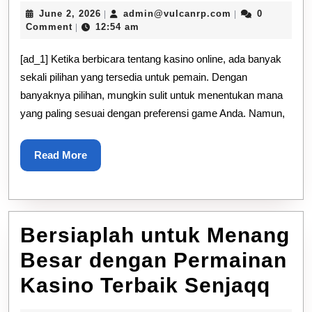
Crown
June
admin@vulcanr
June 2, 2026
admin@vulcanrp.com
0
|
|
adalah
2,
Comment
12:54 am
|
2026
Pilihan
[ad_1] Ketika berbicara tentang kasino online, ada banyak
Utama
sekali pilihan yang tersedia untuk pemain. Dengan
banyaknya pilihan, mungkin sulit untuk menentukan mana
bagi
yang paling sesuai dengan preferensi game Anda. Namun,
Pemain
Kasino
Read
Read More
More
Bersiaplah untuk Menang
Besar dengan Permainan
Ber
Kasino Terbaik Senjaqq
unt