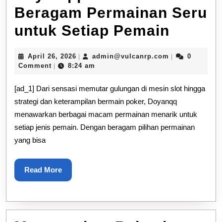
Beragam Permainan Seru
Dari
untuk Setiap Pemain
Slots
April
admin@vulcan
April 26, 2026
admin@vulcanrp.com
0
|
|
hingga
26,
Comment
8:24 am
|
2026
Poker:
[ad_1] Dari sensasi memutar gulungan di mesin slot hingga
Doyan
strategi dan keterampilan bermain poker, Doyanqq
menawarkan berbagai macam permainan menarik untuk
Menaw
setiap jenis pemain. Dengan beragam pilihan permainan
Berag
yang bisa
Perma
Seru
Read
Read More
More
untuk
Setiap