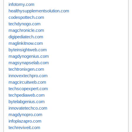
infotomy.com
healthysupplementsolution.com
codespottech.com
techdynogo.com
magchronicle.com
digipediatech.com
maglinkitnow.com
byteinsightweb.com
magdynogenius.com
magsynapselab.com
techtronixgen.com
innovextechpro.com
magcircuitweb.com
techscopexpert.com
techpediaweb.com
bytelabgenius.com
innovatetechco.com
magdynopro.com
infoplazapro.com
techreviveit.com