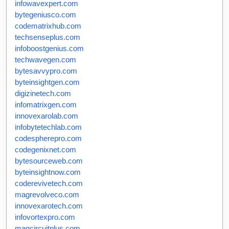
infowavexpert.com
bytegeniusco.com
codematrixhub.com
techsenseplus.com
infoboostgenius.com
techwavegen.com
bytesavvypro.com
byteinsightgen.com
digizinetech.com
infomatrixgen.com
innovexarolab.com
infobytetechlab.com
codespherepro.com
codegenixnet.com
bytesourceweb.com
byteinsightnow.com
coderevivetech.com
magrevolveco.com
innovexarotech.com
infovortexpro.com
magcircuitplus.com