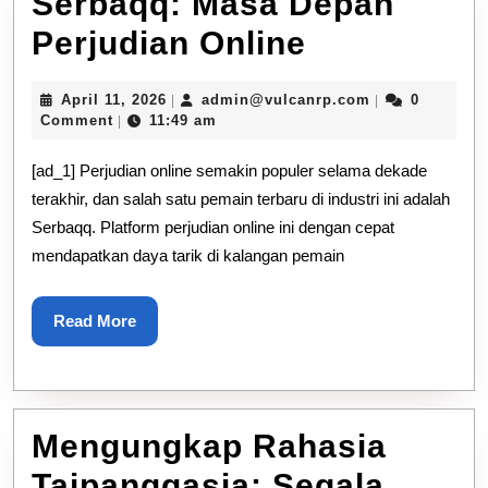
Serbaqq: Masa Depan
Serbaqq:
Perjudian Online
Masa
April
admin@vulcan
April 11, 2026
admin@vulcanrp.com
0
|
|
Depan
11,
Comment
11:49 am
|
2026
Perjudian
[ad_1] Perjudian online semakin populer selama dekade
Online
terakhir, dan salah satu pemain terbaru di industri ini adalah
Serbaqq. Platform perjudian online ini dengan cepat
mendapatkan daya tarik di kalangan pemain
Read
Read More
More
Mengungkap Rahasia
Taipanqqasia: Segala