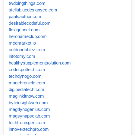
twdoingthings.com
stellabluedesignsco.com
paulsauthor.com
desirablecodeful.com
flexigennet.com
heronameclub.com
medmarket.io
outdoortablez.com
infotomy.com
healthysupplementsolution.com
codespottech.com
techdynogo.com
magchronicle.com
digipediatech.com
maglinkitnow.com
byteinsightweb.com
magdynogenius.com
magsynapselab.com
techtronixgen.com
innovextechpro.com