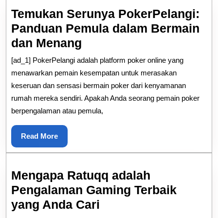
P
Temukan Serunya PokerPelangi:
O
Panduan Pemula dalam Bermain
Temukan
dan Menang
Serunya
[ad_1] PokerPelangi adalah platform poker online yang
PokerPelangi:
menawarkan pemain kesempatan untuk merasakan
Panduan
keseruan dan sensasi bermain poker dari kenyamanan
rumah mereka sendiri. Apakah Anda seorang pemain poker
Pemula
berpengalaman atau pemula,
dalam
Bermain
Read
Read More
dan
More
Menang
Mengapa Ratuqq adalah
Pengalaman Gaming Terbaik
Mengapa
yang Anda Cari