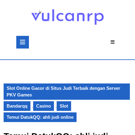
Skip
to
content
Skip
to
content
Open
Button
Slot Online Gacor di Situs Judi Terbaik dengan Server
PKV Games
Bandarqq
,
Casino
,
Slot
Temui DatukQQ: ahli judi online