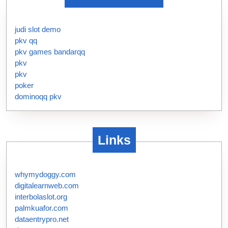
judi slot demo
pkv qq
pkv games bandarqq
pkv
pkv
poker
dominoqq pkv
Links
whymydoggy.com
digitalearnweb.com
interbolaslot.org
palmkuafor.com
dataentrypro.net