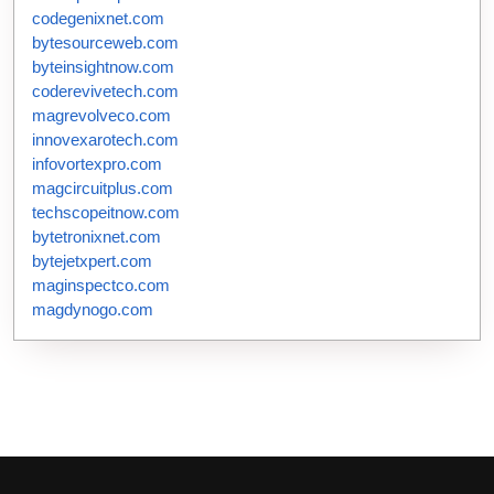
codegenixnet.com
bytesourceweb.com
byteinsightnow.com
coderevivetech.com
magrevolveco.com
innovexarotech.com
infovortexpro.com
magcircuitplus.com
techscopeitnow.com
bytetronixnet.com
bytejetxpert.com
maginspectco.com
magdynogo.com