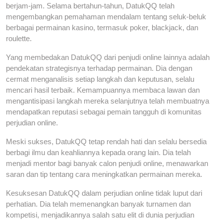
berjam-jam. Selama bertahun-tahun, DatukQQ telah
mengembangkan pemahaman mendalam tentang seluk-beluk
berbagai permainan kasino, termasuk poker, blackjack, dan
roulette.
Yang membedakan DatukQQ dari penjudi online lainnya adalah
pendekatan strategisnya terhadap permainan. Dia dengan
cermat menganalisis setiap langkah dan keputusan, selalu
mencari hasil terbaik. Kemampuannya membaca lawan dan
mengantisipasi langkah mereka selanjutnya telah membuatnya
mendapatkan reputasi sebagai pemain tangguh di komunitas
perjudian online.
Meski sukses, DatukQQ tetap rendah hati dan selalu bersedia
berbagi ilmu dan keahliannya kepada orang lain. Dia telah
menjadi mentor bagi banyak calon penjudi online, menawarkan
saran dan tip tentang cara meningkatkan permainan mereka.
Kesuksesan DatukQQ dalam perjudian online tidak luput dari
perhatian. Dia telah memenangkan banyak turnamen dan
kompetisi, menjadikannya salah satu elit di dunia perjudian