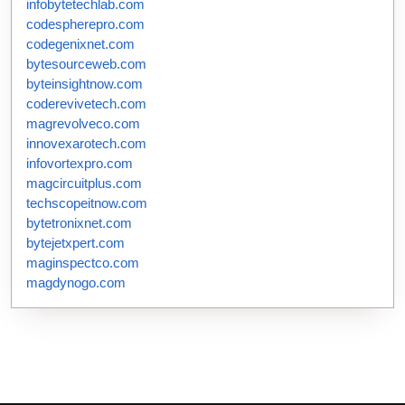
infobytetechlab.com
codespherepro.com
codegenixnet.com
bytesourceweb.com
byteinsightnow.com
coderevivetech.com
magrevolveco.com
innovexarotech.com
infovortexpro.com
magcircuitplus.com
techscopeitnow.com
bytetronixnet.com
bytejetxpert.com
maginspectco.com
magdynogo.com