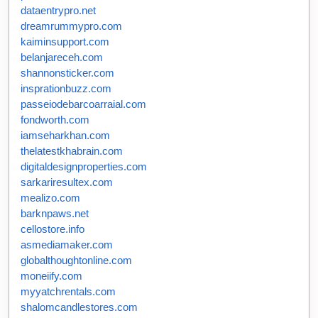
dataentrypro.net
dreamrummypro.com
kaiminsupport.com
belanjareceh.com
shannonsticker.com
insprationbuzz.com
passeiodebarcoarraial.com
fondworth.com
iamseharkhan.com
thelatestkhabrain.com
digitaldesignproperties.com
sarkariresultex.com
mealizo.com
barknpaws.net
cellostore.info
asmediamaker.com
globalthoughtonline.com
moneiify.com
myyatchrentals.com
shalomcandlestores.com