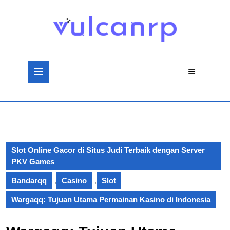
Skip
to
content
Skip
to
content
Open
Button
Slot Online Gacor di Situs Judi Terbaik dengan Server
PKV Games
Bandarqq
,
Casino
,
Slot
Wargaqq: Tujuan Utama Permainan Kasino di Indonesia