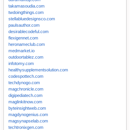
takamasoudia.com
twdoingthings.com
stellabluedesignsco.com
paulsauthor.com
desirablecodeful.com
flexigennet.com
heronameclub.com
medmarket.io
outdoortablez.com
infotomy.com
healthysupplementsolution.com
codespottech.com
techdynogo.com
magchronicle.com
digipediatech.com
maglinkitnow.com
byteinsightweb.com
magdynogenius.com
magsynapselab.com
techtronixgen.com