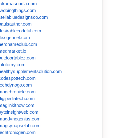
takamasoudia.com
twdoingthings.com
stellabluedesignsco.com
paulsauthor.com
desirablecodeful.com
flexigennet.com
heronameclub.com
medmarket.io
outdoortablez.com
infotomy.com
healthysupplementsolution.com
codespottech.com
techdynogo.com
magchronicle.com
digipediatech.com
maglinkitnow.com
byteinsightweb.com
magdynogenius.com
magsynapselab.com
techtronixgen.com