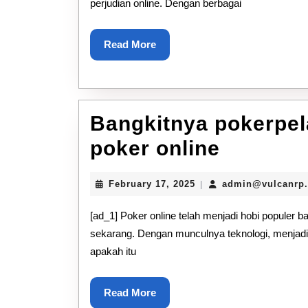
perjudian online. Dengan berbagai
untu
hibu
Read
Read More
More
perj
onli
Bangkitnya pokerpel
Bangkit
poker online
pokerpel
February
February 17, 2025
admin@vulcanrp
|
game-
17,
2025
[ad_1] Poker online telah menjadi hobi populer b
changer
sekarang. Dengan munculnya teknologi, menjadi
di
apakah itu
poker
online
Read
Read More
More