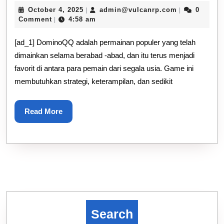
tabel:
October
admin@vulc
October 4, 2025
admin@vulcanrp.com
0
|
|
Main
4,
Comment
4:58 am
|
2025
Strate
[ad_1] DominoQQ adalah permainan populer yang telah
for
dimainkan selama berabad -abad, dan itu terus menjadi
favorit di antara para pemain dari segala usia. Game ini
Victor
membutuhkan strategi, keterampilan, dan sedikit
Read
Read More
More
Search