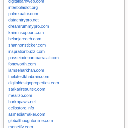
digitalearnweb.com
interbolaslot.org
palmkuafor.com
dataentrypro.net
dreamrummypro.com
kaiminsupport.com
belanjareceh.com
shannonsticker.com
insprationbuzz.com
passeiodebarcoarraial.com
fondworth.com
iamseharkhan.com
thelatestkhabrain.com
digitaldesignproperties.com
sarkariresultex.com
mealizo.com
barknpaws.net
cellostore.info
asmediamaker.com
globalthoughtonline.com
moneiify.com