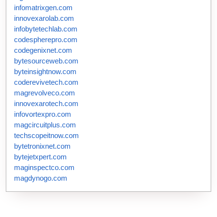
infomatrixgen.com
innovexarolab.com
infobytetechlab.com
codespherepro.com
codegenixnet.com
bytesourceweb.com
byteinsightnow.com
coderevivetech.com
magrevolveco.com
innovexarotech.com
infovortexpro.com
magcircuitplus.com
techscopeitnow.com
bytetronixnet.com
bytejetxpert.com
maginspectco.com
magdynogo.com