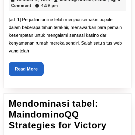
|
|
perjudian
4,
Comment
4:59 pm
|
2025
online
[ad_1] Perjudian online telah menjadi semakin populer
dengan
dalam beberapa tahun terakhir, menawarkan para pemain
kesempatan untuk mengalami sensasi kasino dari
indoqq
kenyamanan rumah mereka sendiri. Salah satu situs web
yang telah
Read
Read More
More
Mendominasi tabel:
MaindominoQQ
Mendo
Strategies for Victory