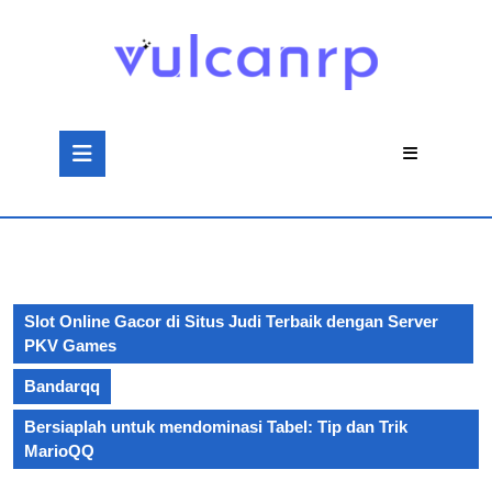
Skip
to
content
Skip
to
content
Open
Button
Slot Online Gacor di Situs Judi Terbaik dengan Server
PKV Games
Bandarqq
Bersiaplah untuk mendominasi Tabel: Tip dan Trik
MarioQQ