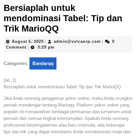
Bersiaplah untuk
mendominasi Tabel: Tip dan
Trik MarioQQ
August
admin@vulcanr
August 6, 2025
admin@vulcanrp.com
0
|
|
6,
Comment
5:29 pm
|
2025
Categories:
Bandarqq
[ad_1]
Bersiaplah untuk mendominasi Tabel: Tip dan Trik MarioQQ
Jika Anda seorang penggemar poker online, maka Anda mungkin
pernah mendengar tentang Marioqq. Platform poker online yang
populer ini menawarkan berbagai permainan dan turnamen untuk
pemain dari semua tingkat keterampilan. Apakah Anda seorang
profesional berpengalaman atau baru memulai, ada beberapa
tips dan trik yang dapat membantu Anda mendominasi meja dan