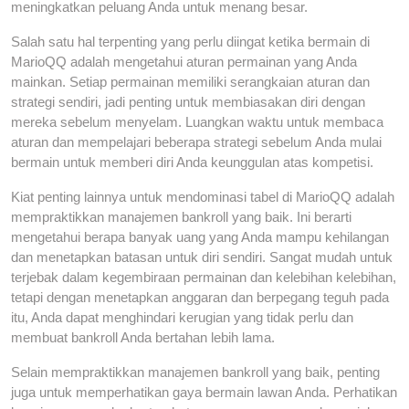
meningkatkan peluang Anda untuk menang besar.
Salah satu hal terpenting yang perlu diingat ketika bermain di
MarioQQ adalah mengetahui aturan permainan yang Anda
mainkan. Setiap permainan memiliki serangkaian aturan dan
strategi sendiri, jadi penting untuk membiasakan diri dengan
mereka sebelum menyelam. Luangkan waktu untuk membaca
aturan dan mempelajari beberapa strategi sebelum Anda mulai
bermain untuk memberi diri Anda keunggulan atas kompetisi.
Kiat penting lainnya untuk mendominasi tabel di MarioQQ adalah
mempraktikkan manajemen bankroll yang baik. Ini berarti
mengetahui berapa banyak uang yang Anda mampu kehilangan
dan menetapkan batasan untuk diri sendiri. Sangat mudah untuk
terjebak dalam kegembiraan permainan dan kelebihan kelebihan,
tetapi dengan menetapkan anggaran dan berpegang teguh pada
itu, Anda dapat menghindari kerugian yang tidak perlu dan
membuat bankroll Anda bertahan lebih lama.
Selain mempraktikkan manajemen bankroll yang baik, penting
juga untuk memperhatikan gaya bermain lawan Anda. Perhatikan