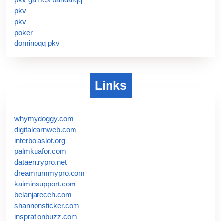
pkv
pkv
poker
dominoqq pkv
Links
whymydoggy.com
digitalearnweb.com
interbolaslot.org
palmkuafor.com
dataentrypro.net
dreamrummypro.com
kaiminsupport.com
belanjareceh.com
shannonsticker.com
insprationbuzz.com