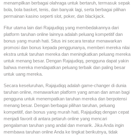
menampilkan berbagai olahraga untuk bertaruh, termasuk sepak
bola, bola basket, tenis, dan banyak lagi, serta berbagai pilihan
permainan kasino seperti slot, poker, dan blackjack.
Fitur utama lain dari Rajajudiqq yang membedakannya dari
platform taruhan online lainnya adalah peluang kompetitif dan
bonus yang murah hati. Situs ini secara teratur menawarkan
promosi dan bonus kepada penggunanya, memberi mereka nilai
ekstra untuk taruhan mereka dan meningkatkan peluang mereka
untuk menang besar. Dengan Rajajudiqq, pengguna dapat yakin
bahwa mereka mendapatkan peluang terbaik dan paling besar
untuk uang mereka.
Secara keseluruhan, Rajajudiqq adalah game-changer di dunia
taruhan online, menawarkan platform yang aman dan aman bagi
pengguna untuk menempatkan taruhan mereka dan berpotensi
menang besar. Dengan berbagai pilihan taruhan, peluang
kompetitif, dan bonus yang murah hati, Rajajudiqq dengan cepat
menjadi favorit di antara petaruh online yang mencari
pengalaman taruhan yang andal dan menarik. Jika Anda ingin
membawa taruhan online Anda ke tingkat berikutnya, tidak