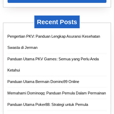
Recent Posts
Pengertian PKV: Panduan Lengkap Asuransi Kesehatan
Swasta di Jerman
Panduan Utama PKV Games: Semua yang Perlu Anda
Ketahui
Panduan Utama Bermain Domino99 Online
Memahami Dominoqq: Panduan Pemula Dalam Permainan
Panduan Utama Poker88: Strategi untuk Pemula