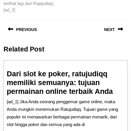
terlihat lagi dari Rajajudiqq.
[ad_2]
Post
PREVIOUS
NEXT
navigation
Previous
Next
Related Post
post:
post:
Dari slot ke poker, ratujudiqq
memiliki semuanya: tujuan
Dari
permainan online terbaik Anda
slot
[ad_1] Jika Anda seorang penggemar game online, maka
ke
Anda mungkin menemukan Ratujudiqq. Tujuan game yang
poker
populer ini menawarkan berbagai permainan menarik, dari
slot hingga poker dan semua yang ada di
ratuj