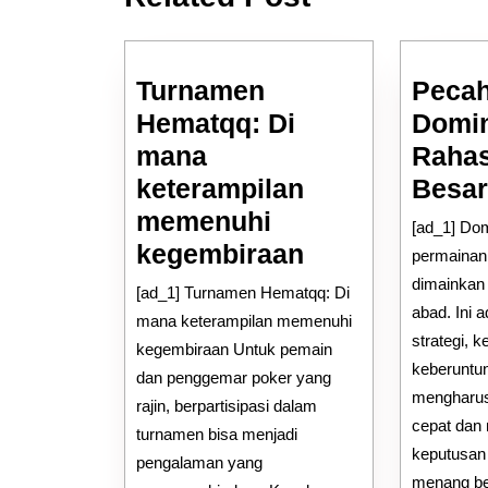
post:
Turnamen
Peca
Hematqq: Di
Domi
mana
Raha
keterampilan
Besa
memenuhi
[ad_1] Do
Turnamen
kegembiraan
permainan 
Hematqq:
dimainkan
[ad_1] Turnamen Hematqq: Di
Di
abad. Ini 
mana keterampilan memenuhi
strategi, 
mana
kegembiraan Untuk pemain
keberuntu
dan penggemar poker yang
keterampilan
mengharus
rajin, berpartisipasi dalam
memenuhi
cepat dan
turnamen bisa menjadi
kegembiraan
keputusan 
pengalaman yang
menang be