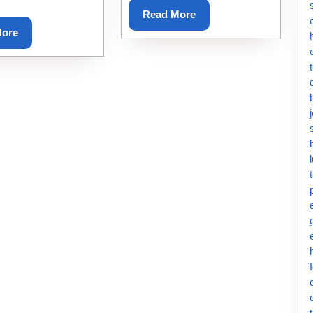
Read
Read More
More
Read
More
More