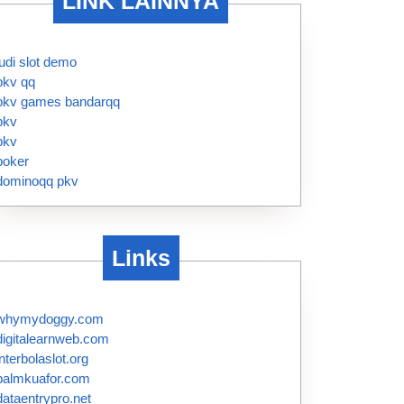
LINK LAINNYA
judi slot demo
pkv qq
pkv games bandarqq
pkv
pkv
poker
dominoqq pkv
Links
whymydoggy.com
digitalearnweb.com
interbolaslot.org
palmkuafor.com
dataentrypro.net