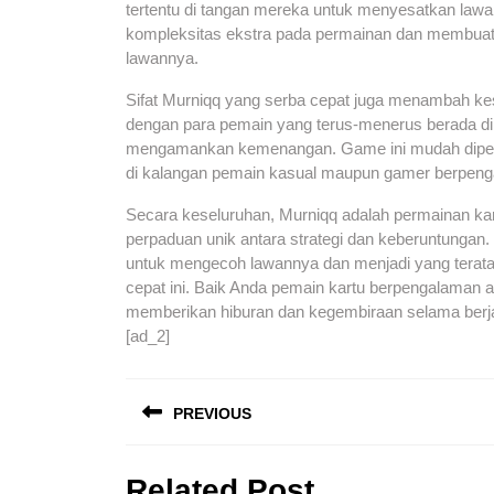
tertentu di tangan mereka untuk menyesatkan law
kompleksitas ekstra pada permainan dan membuat
lawannya.
Sifat Murniqq yang serba cepat juga menambah ke
dengan para pemain yang terus-menerus berada di
mengamankan kemenangan. Game ini mudah dipelajar
di kalangan pemain kasual maupun gamer berpen
Secara keseluruhan, Murniqq adalah permainan k
perpaduan unik antara strategi dan keberuntungan
untuk mengecoh lawannya dan menjadi yang terata
cepat ini. Baik Anda pemain kartu berpengalaman 
memberikan hiburan dan kegembiraan selama ber
[ad_2]
Post
PREVIOUS
navigation
Previous
Related Post