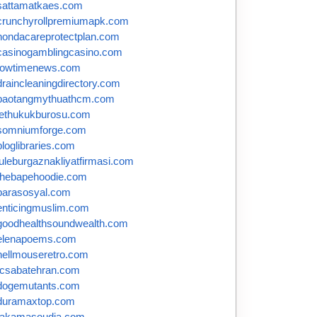
sattamatkaes.com
crunchyrollpremiumapk.com
hondacareprotectplan.com
casinogamblingcasino.com
towtimenews.com
draincleaningdirectory.com
baotangmythuathcm.com
jethukukburosu.com
somniumforge.com
bloglibraries.com
luleburgaznakliyatfirmasi.com
thebapehoodie.com
parasosyal.com
enticingmuslim.com
goodhealthsoundwealth.com
elenapoems.com
hellmouseretro.com
fcsabatehran.com
dogemutants.com
duramaxtop.com
takamasoudia.com