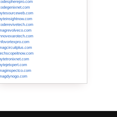
codespherepro.com
codegenixnet.com
bytesourceweb.com
byteinsightnow.com
coderevivetech.com
magrevolveco.com
innovexarotech.com
infovortexpro.com
magcircuitplus.com
techscopeitnow.com
bytetronixnet.com
bytejetxpert.com
maginspectco.com
magdynogo.com