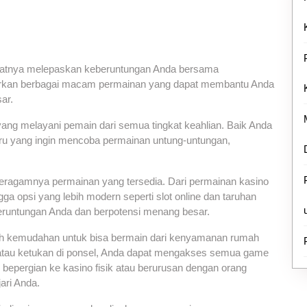
saatnya melepaskan keberuntungan Anda bersama
awarkan berbagai macam permainan yang dapat membantu Anda
ar.
 yang melayani pemain dari semua tingkat keahlian. Baik Anda
ru yang ingin mencoba permainan untung-untungan,
 beragamnya permainan yang tersedia. Dari permainan kasino
ingga opsi yang lebih modern seperti slot online dan taruhan
eberuntungan Anda dan berpotensi menang besar.
alah kemudahan untuk bisa bermain dari kenyamanan rumah
 atau ketukan di ponsel, Anda dapat mengakses semua game
u bepergian ke kasino fisik atau berurusan dengan orang
ari Anda.