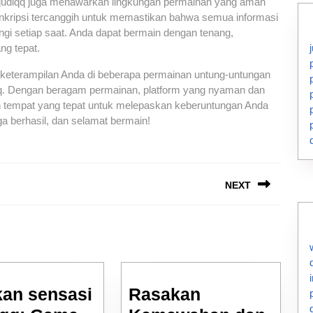
rjudiqq juga menawarkan lingkungan permainan yang aman
 enkripsi tercanggih untuk memastikan bahwa semua informasi
ngi setiap saat. Anda dapat bermain dengan tenang,
ng tepat.
i keterampilan Anda di beberapa permainan untung-untungan
qq. Dengan beragam permainan, platform yang nyaman dan
ah tempat yang tepat untuk melepaskan keberuntungan Anda
 berhasil, dan selamat bermain!
NEXT
Next
post:
an sensasi
Rasakan