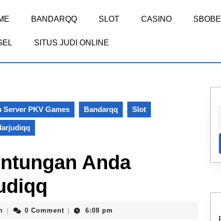
ME
BANDARQQ
SLOT
CASINO
SBOBE
GEL
SITUS JUDI ONLINE
gan Server PKV Games
Bandarqq
,
Slot
arjudiqq
ntungan Anda
udiqq
admin@vulcanrp.com
m
0 Comment
6:08 pm
|
|