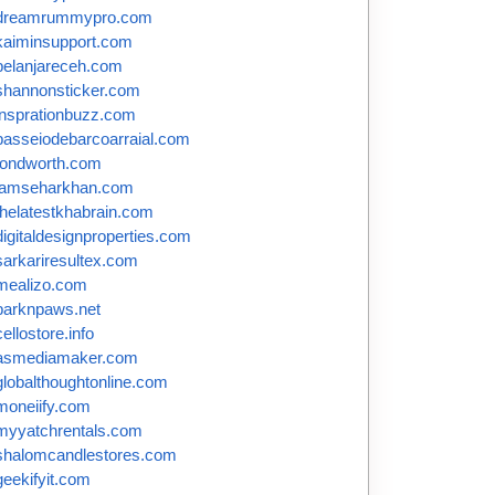
dreamrummypro.com
kaiminsupport.com
belanjareceh.com
shannonsticker.com
insprationbuzz.com
passeiodebarcoarraial.com
fondworth.com
iamseharkhan.com
thelatestkhabrain.com
digitaldesignproperties.com
sarkariresultex.com
mealizo.com
barknpaws.net
cellostore.info
asmediamaker.com
globalthoughtonline.com
moneiify.com
myyatchrentals.com
shalomcandlestores.com
geekifyit.com