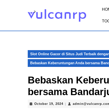
Skip
to
HO
content
Skip
TO
to
content
Slot Online Gacor di Situs Judi Terbaik den
Bebaskan Keberuntungan Anda bersama Band
Bebaskan Keberu
bersama Bandarj
October
October 19, 2024
admin@vulcanrp.co
|
19,