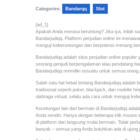
2024
Categories:
Bandarqq
Slot
[ad_1]
Apakah Anda merasa beruntung? Jika iya, inilah 
Bandarjudiqq. Platform perjudian online ini men
menguji keberuntungan dan berpotensi menang bes
Bandarjudiqq adalah situs perjudian online populer
seorang penjudi berpengalaman atau pendatang ba
Bandarjudiqq memiliki sesuatu untuk semua orang.
Salah satu hal hebat tentang Bandarjudiqq adalah
tradisional seperti poker, blackjack, dan roulette h
olahraga virtual, selalu ada cara untuk menguji k
Keuntungan lain dari bermain di Bandarjudiqq ad
Anda sendiri. Hanya dengan beberapa klik mouse
di platform dan langsung mulai bermain. Tidak perl
banyak – semua yang Anda butuhkan ada di ujung j