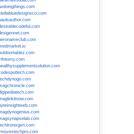
twdoingthings.com
stellabluedesignsco.com
paulsauthor.com
desirablecodeful.com
flexigennet.com
heronameclub.com
medmarket.io
outdoortablez.com
infotomy.com
healthysupplementsolution.com
codespottech.com
techdynogo.com
magchronicle.com
digipediatech.com
maglinkitnow.com
byteinsightweb.com
magdynogenius.com
magsynapselab.com
techtronixgen.com
innovextechpro.com