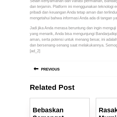
Selain kenyamanan dan variasi permainan, Banda
dan terjamin. Platform ini menggunakan teknologi
pribadi dan keuangan Anda tetap aman dan terlindu
mengetahui bahwa informasi Anda ada di tangan ya
Jadi jika Anda merasa beruntung dan ingin menguj
yang menarik, Anda bisa mengunjungi Bandarjudi
aman, serta potensi untuk menang besar, ini adal
dan bersenang-senang saat melakukannya. Semoga
[ad_2]
Post
PREVIOUS
navigation
Previous
Related Post
post:
Bebaskan
Rasak