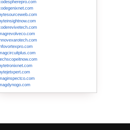
codespherepro.com
codegenixnet.com
bytesourceweb.com
byteinsightnow.com
coderevivetech.com
magrevolveco.com
innovexarotech.com
infovortexpro.com
magcircuitplus.com
techscopeitnow.com
bytetronixnet.com
bytejetxpert.com
maginspectco.com
magdynogo.com